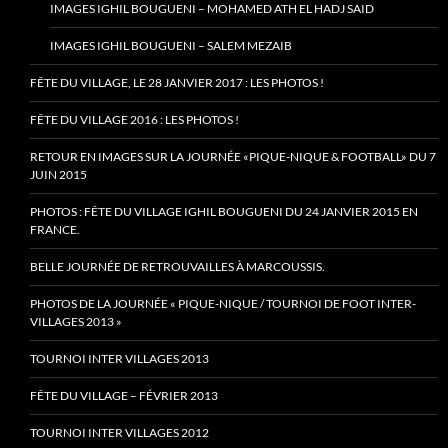
IMAGES IGHIL BOUGUENI – MOHAMED ATH EL HADJ SAID
IMAGES IGHIL BOUGUENI – SALEM MEZAIB
FÊTE DU VILLAGE, LE 28 JANVIER 2017 : LES PHOTOS !
FÊTE DU VILLAGE 2016 : LES PHOTOS !
RETOUR EN IMAGES SUR LA JOURNÉE «PIQUE-NIQUE & FOOTBALL» DU 7
JUIN 2015
PHOTOS : FÊTE DU VILLAGE IGHIL BOUGUENI DU 24 JANVIER 2015 EN
FRANCE.
BELLE JOURNÉE DE RETROUVAILLES À MARCOUSSIS.
PHOTOS DE LA JOURNÉE « PIQUE-NIQUE / TOURNOI DE FOOT INTER-
VILLAGES 2013 »
TOURNOI INTER VILLAGES 2013
FÊTE DU VILLAGE – FÉVRIER 2013
TOURNOI INTER VILLAGES 2012