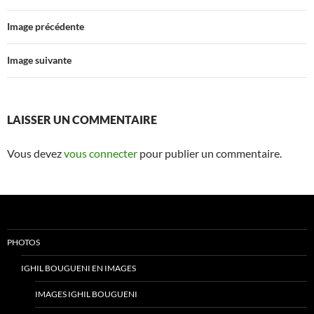
Image précédente
Image suivante
LAISSER UN COMMENTAIRE
Vous devez
vous connecter
pour publier un commentaire.
PHOTOS
IGHIL BOUGUENI EN IMAGES
IMAGES IGHIL BOUGUENI