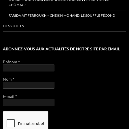
CHÔMAGE
FARIDA AÏT FERROUKH – CHEIKH MOHAND, LE SOUFFLE FÉCOND
LIENS UTILES
ABONNEZ-VOUS AUX ACTUALITÉS DE NOTRE SITE PAR EMAIL
Prénom
*
Nom
*
E-mail
*