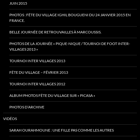
JUIN 2015
PHOTOS : FÊTE DU VILLAGE IGHIL BOUGUENI DU 24 JANVIER 2015 EN
FRANCE.
BELLE JOURNÉE DE RETROUVAILLES À MARCOUSSIS.
PHOTOS DE LA JOURNÉE « PIQUE-NIQUE / TOURNOI DE FOOT INTER-
VILLAGES 2013 »
TOURNOI INTER VILLAGES 2013
FÊTE DU VILLAGE – FÉVRIER 2013
TOURNOI INTER VILLAGES 2012
ALBUM PHOTOS FÊTE DU VILLAGE SUR « PICASA »
PHOTOS D’ARCHIVE
VIDÉOS
SARAH OURAHMOUNE : UNE FILLE PAS COMME LES AUTRES