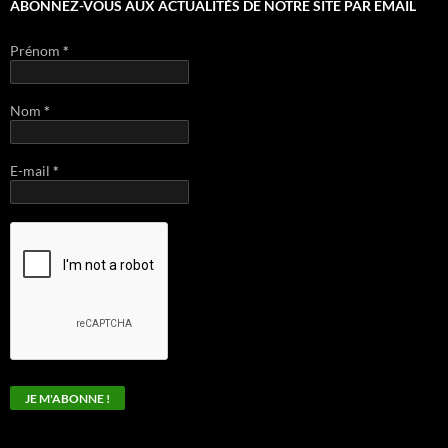
ABONNEZ-VOUS AUX ACTUALITÉS DE NOTRE SITE PAR EMAIL
Prénom
*
Nom
*
E-mail
*