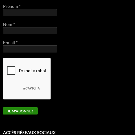
Prénom
*
Nom
*
E-mail
*
ACCÈS RÉSEAUX SOCIAUX