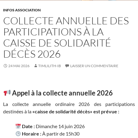
INFOS ASSOCIATION
COLLECTE ANNUELLE DES
PARTICIPATIONS À LA
CAISSE DE SOLIDARITÉ
DÉCÈS 2026
24 MAI 2026
TIMLILITH-IB
LAISSER UN COMMENTAIRE
Appel à la collecte annuelle 2026
La collecte annuelle ordinaire 2026 des participations
destinées à la
«caisse de solidarité décès»
est prévue :
Date :
Dimanche 14 juin 2026
Horaire :
À partir de 15h30