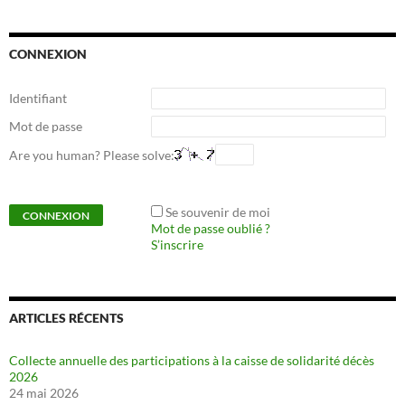
CONNEXION
Identifiant
Mot de passe
Are you human? Please solve:
Se souvenir de moi
Mot de passe oublié ?
S’inscrire
ARTICLES RÉCENTS
Collecte annuelle des participations à la caisse de solidarité décès
2026
24 mai 2026