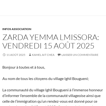
INFOS ASSOCIATION
ZARDA YEMMA LMISSORA:
VENDREDI 15 AOÛT 2025
11 AOÛT 2025
KAMEL AIT CHEA
LAISSER UN COMMENTAIRE
Bonjour à toutes et à tous,
Au nom de tous les citoyens du village Ighil Bougueni;
La communauté du village Ighil Bougueni à l’immense honneur
d’informer l’ensemble de la communauté villageoise ainsi que
celle de l’immigration qu’un rendez-vous est donné pour ce