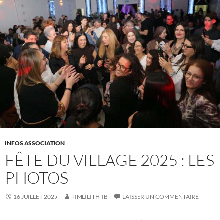
INFOS ASSOCIATION
FÊTE DU VILLAGE 2025 : LES
PHOTOS
16 JUILLET 2025
TIMLILITH-IB
LAISSER UN COMMENTAIRE