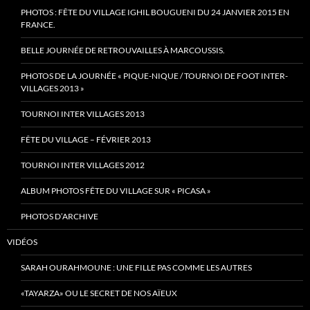
PHOTOS : FÊTE DU VILLAGE IGHIL BOUGUENI DU 24 JANVIER 2015 EN
FRANCE.
BELLE JOURNÉE DE RETROUVAILLES À MARCOUSSIS.
PHOTOS DE LA JOURNÉE « PIQUE-NIQUE / TOURNOI DE FOOT INTER-
VILLAGES 2013 »
TOURNOI INTER VILLAGES 2013
FÊTE DU VILLAGE – FÉVRIER 2013
TOURNOI INTER VILLAGES 2012
ALBUM PHOTOS FÊTE DU VILLAGE SUR « PICASA »
PHOTOS D’ARCHIVE
VIDÉOS
SARAH OURAHMOUNE : UNE FILLE PAS COMME LES AUTRES
«TAYARZA» OU LE SECRET DE NOS AÏEUX