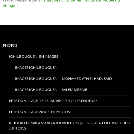
village
PHOTOS
IGHIL BOUGUENI EN IMAGES
IMAGES IGHIL BOUGUENI
IMAGES IGHIL BOUGUENI – MOHAMED ATH EL HADJ SAID
IMAGES IGHIL BOUGUENI – SALEM MEZAIB
FÊTE DU VILLAGE, LE 28 JANVIER 2017 : LES PHOTOS !
FÊTE DU VILLAGE 2016 : LES PHOTOS !
RETOUR EN IMAGES SUR LA JOURNÉE «PIQUE-NIQUE & FOOTBALL» DU 7
JUIN 2015