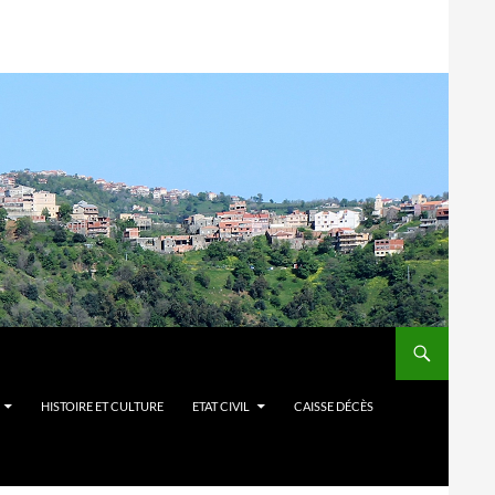
HISTOIRE ET CULTURE
ETAT CIVIL
CAISSE DÉCÈS