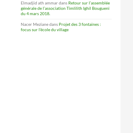
Elmadjid ath ammar
dans
Retour sur l’assemblée
générale de l’association Timlilith Ighil Bougueni
du 4 mars 2018.
Nacer Meziane
dans
Projet des 3 fontaines :
focus sur l’école du village