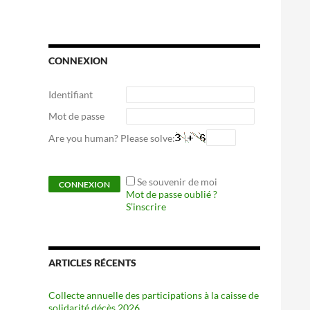
CONNEXION
Identifiant
Mot de passe
Are you human? Please solve:
Se souvenir de moi
Mot de passe oublié ?
S’inscrire
ARTICLES RÉCENTS
Collecte annuelle des participations à la caisse de
solidarité décès 2026