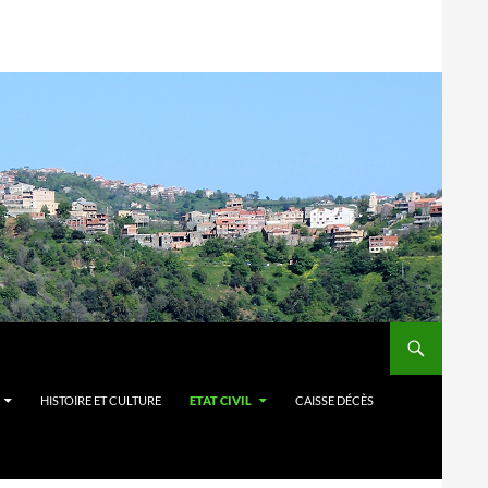
HISTOIRE ET CULTURE
ETAT CIVIL
CAISSE DÉCÈS