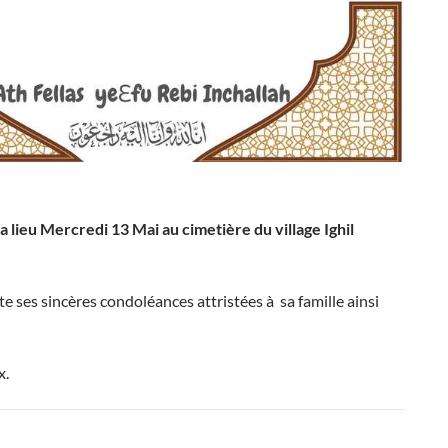
 lieu Mercredi 13 Mai au cimetière du village Ighil
te ses sincères condoléances attristées à sa famille ainsi
x.