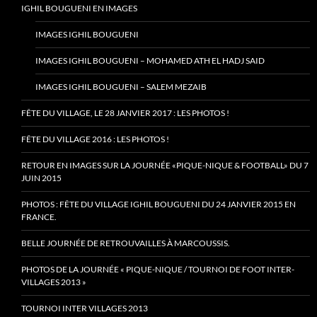
IGHIL BOUGUENI EN IMAGES
IMAGES IGHIL BOUGUENI
IMAGES IGHIL BOUGUENI – MOHAMED ATH EL HADJ SAID
IMAGES IGHIL BOUGUENI – SALEM MEZAIB
FÊTE DU VILLAGE, LE 28 JANVIER 2017 : LES PHOTOS !
FÊTE DU VILLAGE 2016 : LES PHOTOS !
RETOUR EN IMAGES SUR LA JOURNÉE «PIQUE-NIQUE & FOOTBALL» DU 7
JUIN 2015
PHOTOS : FÊTE DU VILLAGE IGHIL BOUGUENI DU 24 JANVIER 2015 EN
FRANCE.
BELLE JOURNÉE DE RETROUVAILLES À MARCOUSSIS.
PHOTOS DE LA JOURNÉE « PIQUE-NIQUE / TOURNOI DE FOOT INTER-
VILLAGES 2013 »
TOURNOI INTER VILLAGES 2013