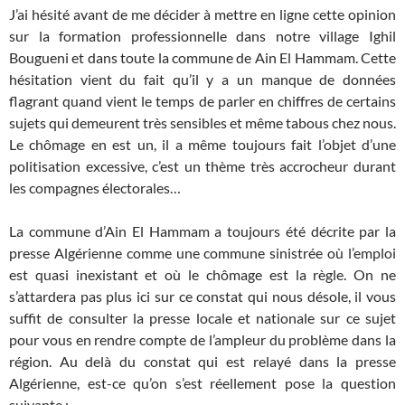
J’ai hésité avant de me décider à mettre en ligne cette opinion
sur la formation professionnelle dans notre village Ighil
Bougueni et dans toute la commune de Ain El Hammam. Cette
hésitation vient du fait qu’il y a un manque de données
flagrant quand vient le temps de parler en chiffres de certains
sujets qui demeurent très sensibles et même tabous chez nous.
Le chômage en est un, il a même toujours fait l’objet d’une
politisation excessive, c’est un thème très accrocheur durant
les compagnes électorales…
La commune d’Ain El Hammam a toujours été décrite par la
presse Algérienne comme une commune sinistrée où l’emploi
est quasi inexistant et où le chômage est la règle. On ne
s’attardera pas plus ici sur ce constat qui nous désole, il vous
suffit de consulter la presse locale et nationale sur ce sujet
pour vous en rendre compte de l’ampleur du problème dans la
région. Au delà du constat qui est relayé dans la presse
Algérienne, est-ce qu’on s’est réellement pose la question
suivante :