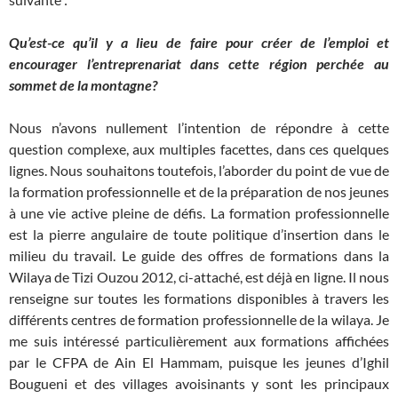
Qu’est-ce qu’il y a lieu de faire pour créer de l’emploi et
encourager l’entreprenariat dans cette région perchée au
sommet de la montagne?
Nous n’avons nullement l’intention de répondre à cette
question complexe, aux multiples facettes, dans ces quelques
lignes. Nous souhaitons toutefois, l’aborder du point de vue de
la formation professionnelle et de la préparation de nos jeunes
à une vie active pleine de défis. La formation professionnelle
est la pierre angulaire de toute politique d’insertion dans le
milieu du travail. Le guide des offres de formations dans la
Wilaya de Tizi Ouzou 2012, ci-attaché, est déjà en ligne. Il nous
renseigne sur toutes les formations disponibles à travers les
différents centres de formation professionnelle de la wilaya. Je
me suis intéressé particulièrement aux formations affichées
par le CFPA de Ain El Hammam, puisque les jeunes d’Ighil
Bougueni et des villages avoisinants y sont les principaux