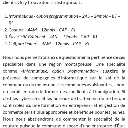
clients. On y trouve donc la liste qui suit :
Informatique / option programmation – 2AS – 24mois – BT –
RI
Couture – 4AM – 12mois – CAP – RI
Électricité Bâtiment – 4AM – 12mois – CAP – RI
Coiffure Dames – 4AM – 12mois – CAP – RI
Nous nous permettrons ici de questionner la pertinence de ces
spécialités dans une région montagneuse. Une spécialité
comme «
Informatique, option programmation
» suggère la
présence de compagnies d’informatique sur le sol de la
commune ou du moins dans les communes avoisinantes, sinon,
on serait entrain de former des candidats à l’immigration. Si
c’est les cybercafés et les bureaux de traitement de textes qui
sont ciblés ici, une formation en entreprenariat et gestion de
commerce serait plus appropriée et bénéfique pour les jeunes.
Nous nous abstiendrons de commenter la spécialité de la
couture puisque la commune dispose d’une entreprise d’État