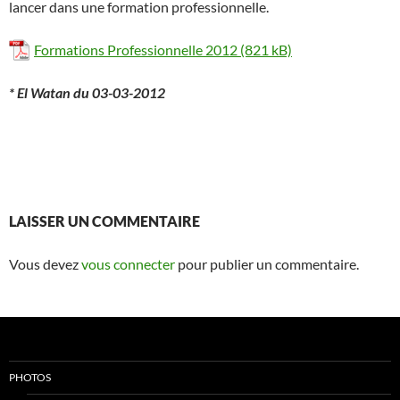
lancer dans une formation professionnelle.
Formations Professionnelle 2012
* El Watan du 03-03-2012
LAISSER UN COMMENTAIRE
Vous devez
vous connecter
pour publier un commentaire.
PHOTOS