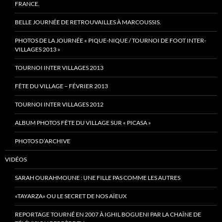
FRANCE.
BELLE JOURNÉE DE RETROUVAILLES À MARCOUSSIS.
PHOTOS DE LA JOURNÉE « PIQUE-NIQUE / TOURNOI DE FOOT INTER-
VILLAGES 2013 »
TOURNOI INTER VILLAGES 2013
FÊTE DU VILLAGE – FÉVRIER 2013
TOURNOI INTER VILLAGES 2012
ALBUM PHOTOS FÊTE DU VILLAGE SUR « PICASA »
PHOTOS D’ARCHIVE
VIDÉOS
SARAH OURAHMOUNE : UNE FILLE PAS COMME LES AUTRES
«TAYARZA» OU LE SECRET DE NOS AÏEUX
REPORTAGE TOURNÉ EN 2007 À IGHIL BOGUENI PAR LA CHAÎNE DE