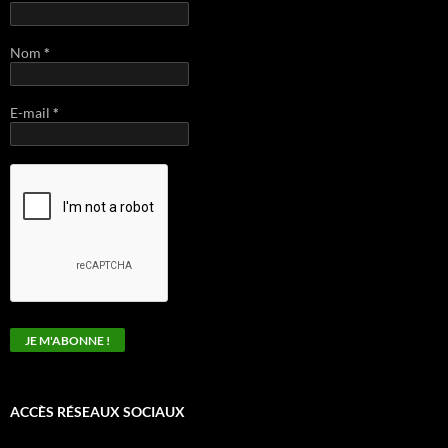
Nom
*
E-mail
*
ACCÈS RÉSEAUX SOCIAUX