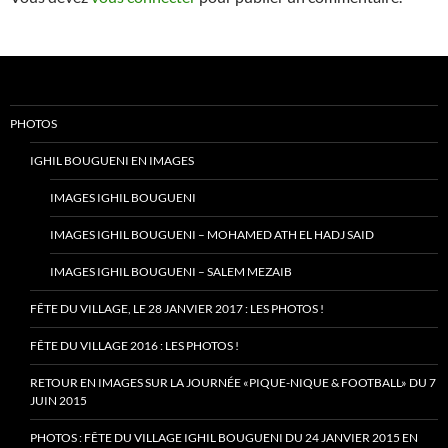
PHOTOS
IGHIL BOUGUENI EN IMAGES
IMAGES IGHIL BOUGUENI
IMAGES IGHIL BOUGUENI – MOHAMED ATH EL HADJ SAID
IMAGES IGHIL BOUGUENI – SALEM MEZAIB
FÊTE DU VILLAGE, LE 28 JANVIER 2017 : LES PHOTOS !
FÊTE DU VILLAGE 2016 : LES PHOTOS !
RETOUR EN IMAGES SUR LA JOURNÉE «PIQUE-NIQUE & FOOTBALL» DU 7
JUIN 2015
PHOTOS : FÊTE DU VILLAGE IGHIL BOUGUENI DU 24 JANVIER 2015 EN