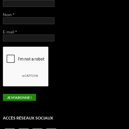
Nom
*
E-mail
*
ACCÈS RÉSEAUX SOCIAUX