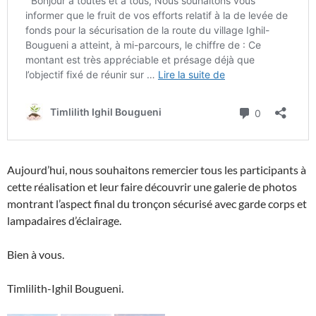
Aujourd’hui, nous souhaitons remercier tous les participants à
cette réalisation et leur faire découvrir une galerie de photos
montrant l’aspect final du tronçon sécurisé avec garde corps et
lampadaires d’éclairage.
Bien à vous.
Timlilith-Ighil Bougueni.