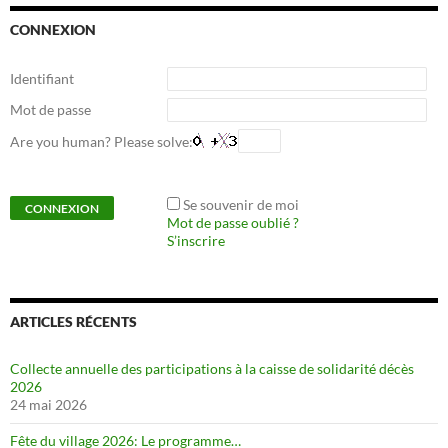
CONNEXION
Identifiant
Mot de passe
Are you human? Please solve:
Se souvenir de moi
Mot de passe oublié ?
S’inscrire
ARTICLES RÉCENTS
Collecte annuelle des participations à la caisse de solidarité décès
2026
24 mai 2026
Fête du village 2026: Le programme…