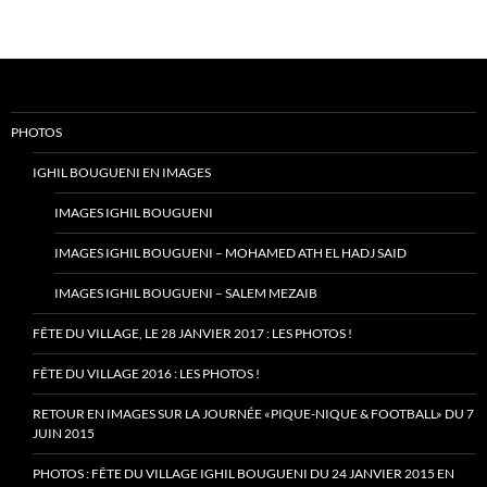
PHOTOS
IGHIL BOUGUENI EN IMAGES
IMAGES IGHIL BOUGUENI
IMAGES IGHIL BOUGUENI – MOHAMED ATH EL HADJ SAID
IMAGES IGHIL BOUGUENI – SALEM MEZAIB
FÊTE DU VILLAGE, LE 28 JANVIER 2017 : LES PHOTOS !
FÊTE DU VILLAGE 2016 : LES PHOTOS !
RETOUR EN IMAGES SUR LA JOURNÉE «PIQUE-NIQUE & FOOTBALL» DU 7
JUIN 2015
PHOTOS : FÊTE DU VILLAGE IGHIL BOUGUENI DU 24 JANVIER 2015 EN