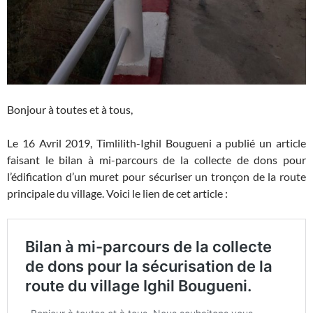
Bonjour à toutes et à tous,
Le 16 Avril 2019, Timlilith-Ighil Bougueni a publié un article
faisant le bilan à mi-parcours de la collecte de dons pour
l’édification d’un muret pour sécuriser un tronçon de la route
principale du village. Voici le lien de cet article :