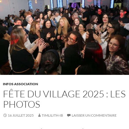
INFOS ASSOCIATION
FÊTE DU VILLAGE 2025 : LES
PHOTOS
16 JUILLET 2025
TIMLILITH-IB
LAISSER UN COMMENTAIRE