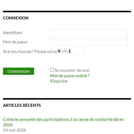
CONNEXION
Identifiant
Mot de passe
Are you human? Please solve:
Se souvenir de moi
Mot de passe oublié ?
S’inscrire
ARTICLES RÉCENTS
Collecte annuelle des participations à la caisse de solidarité décès
2026
24 mai 2026