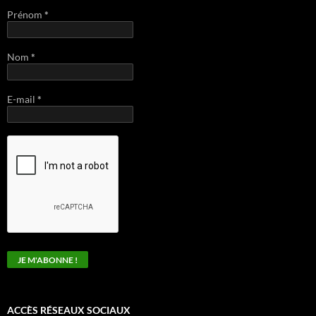
Prénom
*
Nom
*
E-mail
*
ACCÈS RÉSEAUX SOCIAUX