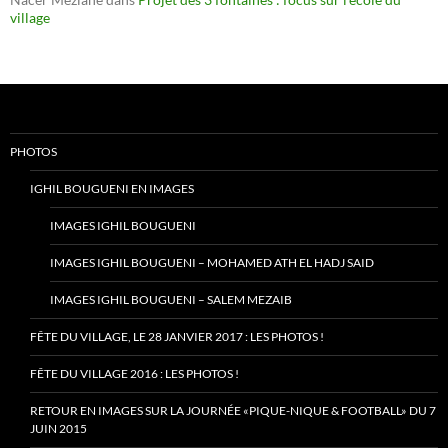
village
PHOTOS
IGHIL BOUGUENI EN IMAGES
IMAGES IGHIL BOUGUENI
IMAGES IGHIL BOUGUENI – MOHAMED ATH EL HADJ SAID
IMAGES IGHIL BOUGUENI – SALEM MEZAIB
FÊTE DU VILLAGE, LE 28 JANVIER 2017 : LES PHOTOS !
FÊTE DU VILLAGE 2016 : LES PHOTOS !
RETOUR EN IMAGES SUR LA JOURNÉE «PIQUE-NIQUE & FOOTBALL» DU 7
JUIN 2015