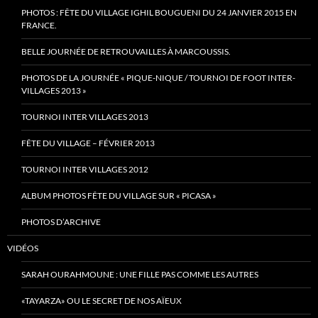
PHOTOS : FÊTE DU VILLAGE IGHIL BOUGUENI DU 24 JANVIER 2015 EN
FRANCE.
BELLE JOURNÉE DE RETROUVAILLES À MARCOUSSIS.
PHOTOS DE LA JOURNÉE « PIQUE-NIQUE / TOURNOI DE FOOT INTER-
VILLAGES 2013 »
TOURNOI INTER VILLAGES 2013
FÊTE DU VILLAGE – FÉVRIER 2013
TOURNOI INTER VILLAGES 2012
ALBUM PHOTOS FÊTE DU VILLAGE SUR « PICASA »
PHOTOS D’ARCHIVE
VIDÉOS
SARAH OURAHMOUNE : UNE FILLE PAS COMME LES AUTRES
«TAYARZA» OU LE SECRET DE NOS AÏEUX