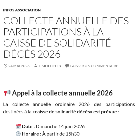
INFOS ASSOCIATION
COLLECTE ANNUELLE DES
PARTICIPATIONS À LA
CAISSE DE SOLIDARITÉ
DÉCÈS 2026
24 MAI 2026
TIMLILITH-IB
LAISSER UN COMMENTAIRE
Appel à la collecte annuelle 2026
La collecte annuelle ordinaire 2026 des participations
destinées à la
«caisse de solidarité décès»
est prévue :
Date :
Dimanche 14 juin 2026
Horaire :
À partir de 15h30