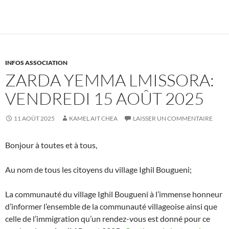
INFOS ASSOCIATION
ZARDA YEMMA LMISSORA:
VENDREDI 15 AOÛT 2025
11 AOÛT 2025
KAMEL AIT CHEA
LAISSER UN COMMENTAIRE
Bonjour à toutes et à tous,
Au nom de tous les citoyens du village Ighil Bougueni;
La communauté du village Ighil Bougueni à l’immense honneur
d’informer l’ensemble de la communauté villageoise ainsi que
celle de l’immigration qu’un rendez-vous est donné pour ce