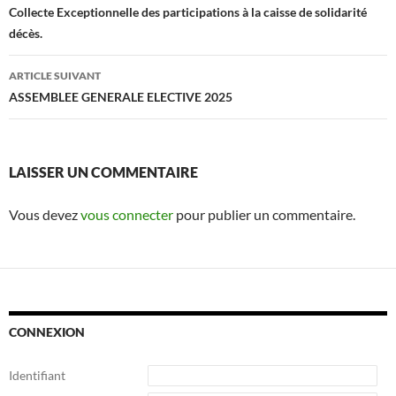
des
Collecte Exceptionnelle des participations à la caisse de solidarité
décès.
articles
ARTICLE SUIVANT
ASSEMBLEE GENERALE ELECTIVE 2025
LAISSER UN COMMENTAIRE
Vous devez
vous connecter
pour publier un commentaire.
CONNEXION
Identifiant