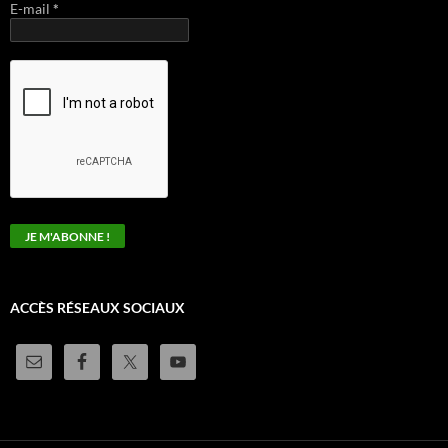
E-mail
*
ACCÈS RÉSEAUX SOCIAUX