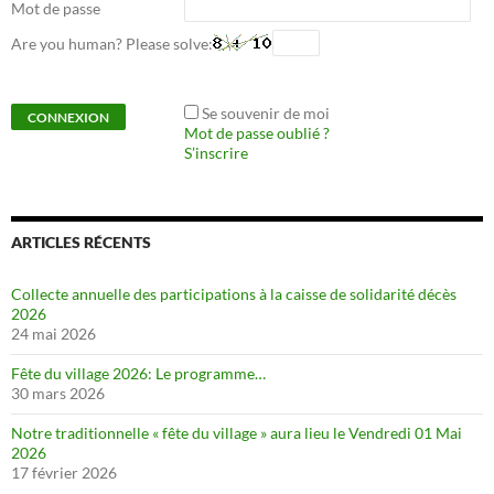
Mot de passe
Are you human? Please solve:
Se souvenir de moi
Mot de passe oublié ?
S’inscrire
ARTICLES RÉCENTS
Collecte annuelle des participations à la caisse de solidarité décès
2026
24 mai 2026
Fête du village 2026: Le programme…
30 mars 2026
Notre traditionnelle « fête du village » aura lieu le Vendredi 01 Mai
2026
17 février 2026