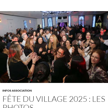
INFOS ASSOCIATION
FÊTE DU VILLAGE 2025 : LES
PHOTOS