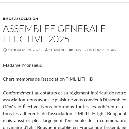
INFOS ASSOCIATION
ASSEMBLEE GENERALE
ELECTIVE 2025
18 NOVEMBRE 2025
CHABANE
LAISSER UN COMMENTAIRE
Madame, Monsieur,
Chers membres de l’association TIMLILITH IB
Conformément aux statuts et au règlement intérieur de notre
association, nous avons le plaisir de vous convier à l’Assemblée
Générale Élective, Nous informons toutes les adhérentes et
tous les adhérents de l’association TIMLILITH Ighil Bougueni
mais aussi et plus largement l’ensemble de la communauté
originaire d’Ighil Bougueni établie en France que l’assemblée