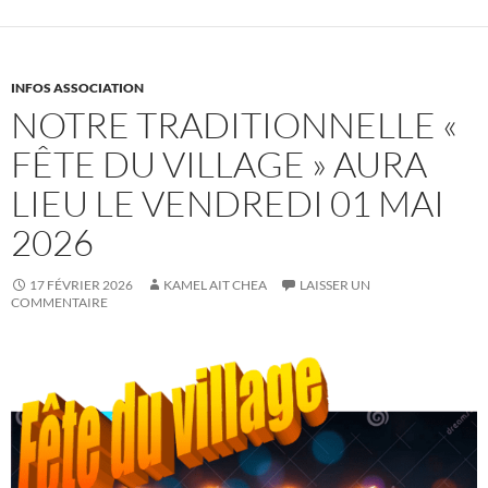
INFOS ASSOCIATION
NOTRE TRADITIONNELLE «
FÊTE DU VILLAGE » AURA
LIEU LE VENDREDI 01 MAI
2026
17 FÉVRIER 2026
KAMEL AIT CHEA
LAISSER UN
COMMENTAIRE