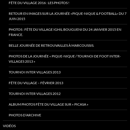
FÊTE DU VILLAGE 2016 : LES PHOTOS !
RETOUR EN IMAGES SUR LA JOURNÉE «PIQUE-NIQUE & FOOTBALL» DU 7
JUIN 2015
PHOTOS : FÊTE DU VILLAGE IGHIL BOUGUENI DU 24 JANVIER 2015 EN
FRANCE.
BELLE JOURNÉE DE RETROUVAILLES À MARCOUSSIS.
PHOTOS DE LA JOURNÉE « PIQUE-NIQUE / TOURNOI DE FOOT INTER-
VILLAGES 2013 »
TOURNOI INTER VILLAGES 2013
FÊTE DU VILLAGE – FÉVRIER 2013
TOURNOI INTER VILLAGES 2012
ALBUM PHOTOS FÊTE DU VILLAGE SUR « PICASA »
PHOTOS D’ARCHIVE
VIDÉOS