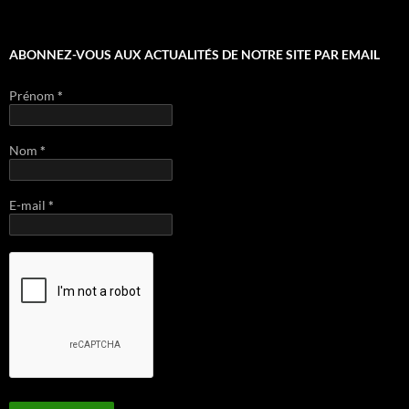
ABONNEZ-VOUS AUX ACTUALITÉS DE NOTRE SITE PAR EMAIL
Prénom
*
Nom
*
E-mail
*