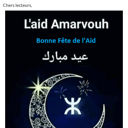
Chers lecteurs,