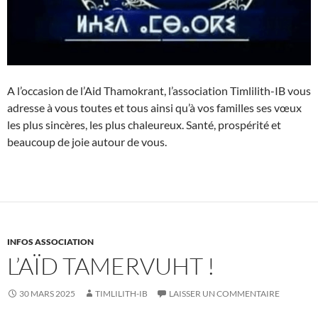
A l’occasion de l’Aid Thamokrant, l’association Timlilith-IB vous
adresse à vous toutes et tous ainsi qu’à vos familles ses vœux
les plus sincères, les plus chaleureux. Santé, prospérité et
beaucoup de joie autour de vous.
INFOS ASSOCIATION
L’AÏD TAMERVUHT !
30 MARS 2025
TIMLILITH-IB
LAISSER UN COMMENTAIRE