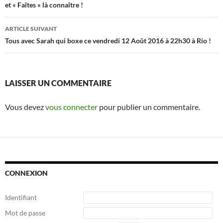
et « Faîtes » là connaître !
articles
ARTICLE SUIVANT
Tous avec Sarah qui boxe ce vendredi 12 Août 2016 à 22h30 à Rio !
LAISSER UN COMMENTAIRE
Vous devez
vous connecter
pour publier un commentaire.
CONNEXION
Identifiant
Mot de passe