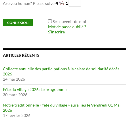
Are you human? Please solve:
Se souvenir de moi
Mot de passe oublié ?
S’inscrire
ARTICLES RÉCENTS
Collecte annuelle des participations à la caisse de solidarité décès
2026
24 mai 2026
Fête du village 2026: Le programme…
30 mars 2026
Notre traditionnelle « fête du village » aura lieu le Vendredi 01 Mai
2026
17 février 2026