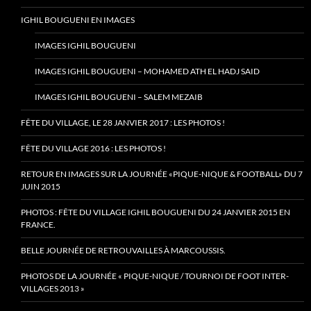
IGHIL BOUGUENI EN IMAGES
IMAGES IGHIL BOUGUENI
IMAGES IGHIL BOUGUENI – MOHAMED ATH EL HADJ SAID
IMAGES IGHIL BOUGUENI – SALEM MEZAIB
FÊTE DU VILLAGE, LE 28 JANVIER 2017 : LES PHOTOS !
FÊTE DU VILLAGE 2016 : LES PHOTOS !
RETOUR EN IMAGES SUR LA JOURNÉE «PIQUE-NIQUE & FOOTBALL» DU 7
JUIN 2015
PHOTOS : FÊTE DU VILLAGE IGHIL BOUGUENI DU 24 JANVIER 2015 EN
FRANCE.
BELLE JOURNÉE DE RETROUVAILLES À MARCOUSSIS.
PHOTOS DE LA JOURNÉE « PIQUE-NIQUE / TOURNOI DE FOOT INTER-
VILLAGES 2013 »