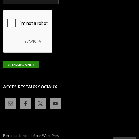
ACCÈS RÉSEAUX SOCIAUX
Fièrement propulsé par WordPress