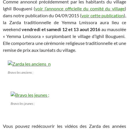
Comme annoncé précédemment par les habitants du village
Ighil Bougueni (
voir
l’annonce officielle du comité du village
)
dans notre publication du 04/09/2015 (
voir cette publication
),
la Zarda traditionnelle de Yemma Lmissora aura lieu ce
weekend
vendredi et samedi 12 et 13 aout 2016
au mausolée
« Yemma Lmissora » surplombant le village d’Ighil Bougueni.
Elle comportera une cérémonie religieuse traditionnelle et une
remise de prix aux lauréats du village.
Bravo les anciens ;
Bravo les jeunes ;
Vous pouvez redécouvrir les vidéos des Zarda des années