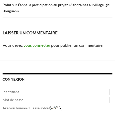
Point sur l’appel à participation au projet «3 fontaines au village Ighil
Bougueni»
LAISSER UN COMMENTAIRE
Vous devez
vous connecter
pour publier un commentaire.
CONNEXION
Identifiant
Mot de passe
Are you human? Please solve: