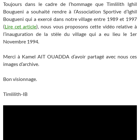
Toujours dans le cadre de l’hommage que Timlilith Ighil
Bougueni a souhaité rendre à l’Association Sportive d’Ighil
Bougueni qui a exercé dans notre village entre 1989 et 1997
(
Lire cet article
), nous vous proposons cette vidéo relative à
l’inauguration de la stèle du village qui a eu lieu le 1er
Novembre 1994.
Merci à Kamel AIT OUADDA d’avoir partagé avec nous ces
images d’archive.
Bon visionnage.
Timlilith-IB