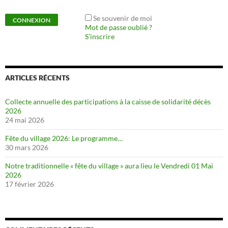
Se souvenir de moi
Mot de passe oublié ?
S’inscrire
ARTICLES RÉCENTS
Collecte annuelle des participations à la caisse de solidarité décès
2026
24 mai 2026
Fête du village 2026: Le programme…
30 mars 2026
Notre traditionnelle « fête du village » aura lieu le Vendredi 01 Mai
2026
17 février 2026