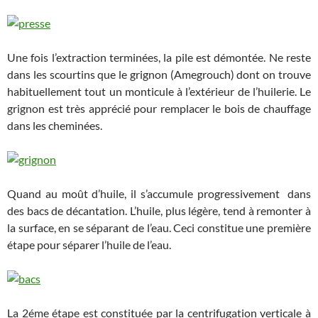
Une fois l’extraction terminées, la pile est démontée. Ne reste
dans les scourtins que le grignon (Amegrouch) dont on trouve
habituellement tout un monticule à l’extérieur de l’huilerie. Le
grignon est très apprécié pour remplacer le bois de chauffage
dans les cheminées.
Quand au moût d’huile, il s’accumule progressivement dans
des bacs de décantation. L’huile, plus légère, tend à remonter à
la surface, en se séparant de l’eau. Ceci constitue une première
étape pour séparer l’huile de l’eau.
La 2éme étape est constituée par la centrifugation verticale à