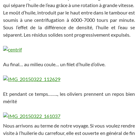
qui sépare l’huile de l’eau grâce à une rotation à grande vitesse.
Le moût d’huile, introduit par le haut entre dans le tambour est
soumis à une centrifugation à 6000-7000 tours par minute.
Sous l’effet de la différence de densité, l’huile et l’eau se
séparent. Les résidus solides sont progressivement expulsés.
Au final… au milieu coule… un filet d’huile d’olive.
Et pendant ce temps…….., les oliviers prennent un repos bien
mérité
Nous arrivons au terme de notre voyage. Si vous voulez rendre
visite à l’huilerie du carrefour, elle est ouverte en général de fin