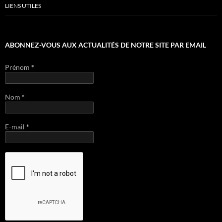
LIENS UTILES
ABONNEZ-VOUS AUX ACTUALITÉS DE NOTRE SITE PAR EMAIL
Prénom
*
Nom
*
E-mail
*