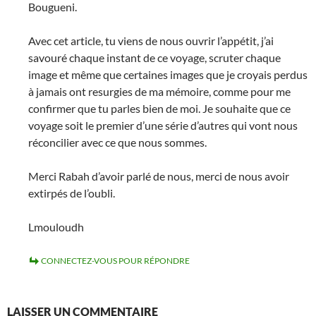
Bougueni.
Avec cet article, tu viens de nous ouvrir l’appétit, j’ai
savouré chaque instant de ce voyage, scruter chaque
image et même que certaines images que je croyais perdus
à jamais ont resurgies de ma mémoire, comme pour me
confirmer que tu parles bien de moi. Je souhaite que ce
voyage soit le premier d’une série d’autres qui vont nous
réconcilier avec ce que nous sommes.
Merci Rabah d’avoir parlé de nous, merci de nous avoir
extirpés de l’oubli.
Lmouloudh
CONNECTEZ-VOUS POUR RÉPONDRE
LAISSER UN COMMENTAIRE