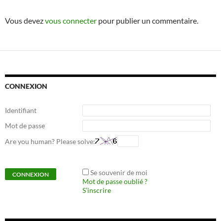
Vous devez
vous connecter
pour publier un commentaire.
CONNEXION
Identifiant
Mot de passe
Are you human? Please solve:
Se souvenir de moi
Mot de passe oublié ?
S’inscrire