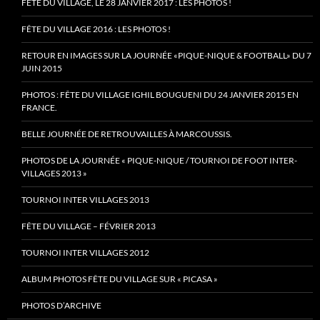
FÊTE DU VILLAGE, LE 28 JANVIER 2017 : LES PHOTOS !
FÊTE DU VILLAGE 2016 : LES PHOTOS !
RETOUR EN IMAGES SUR LA JOURNÉE «PIQUE-NIQUE & FOOTBALL» DU 7
JUIN 2015
PHOTOS : FÊTE DU VILLAGE IGHIL BOUGUENI DU 24 JANVIER 2015 EN
FRANCE.
BELLE JOURNÉE DE RETROUVAILLES À MARCOUSSIS.
PHOTOS DE LA JOURNÉE « PIQUE-NIQUE / TOURNOI DE FOOT INTER-
VILLAGES 2013 »
TOURNOI INTER VILLAGES 2013
FÊTE DU VILLAGE – FÉVRIER 2013
TOURNOI INTER VILLAGES 2012
ALBUM PHOTOS FÊTE DU VILLAGE SUR « PICASA »
PHOTOS D’ARCHIVE