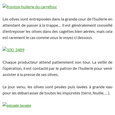
Les olives sont entreposées dans la grande cour de l’huilerie en
attendant de passer à la trappe… Il est généralement conseillé
d’entreposer les olives dans des cagettes bien aérées, mais cela
est rarement le cas comme vous le voyez ci dessous.
Chaque producteur attend patiemment son tour. La veille de
l’opération, il est contacté par le patron de l’huilerie pour venir
assister à la presse de ses olives.
Le jour venu, les olives sont pesées puis lavées à grande eau
pour les débarrasser de toutes les impuretés (terre, feuille, …).