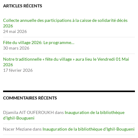
ARTICLES RÉCENTS
Collecte annuelle des participations à la caisse de solidarité décès
2026
24 mai 2026
Fête du village 2026: Le programme…
30 mars 2026
Notre traditionnelle « fête du village » aura lieu le Vendredi 01 Mai
2026
17 février 2026
COMMENTAIRES RÉCENTS
Djamila AIT OUFEROUKH
dans
Inauguration de la bibliothèque
d’Ighil-Bougueni
Nacer Meziane
dans
Inauguration de la bibliothèque d’Ighil-Bougueni