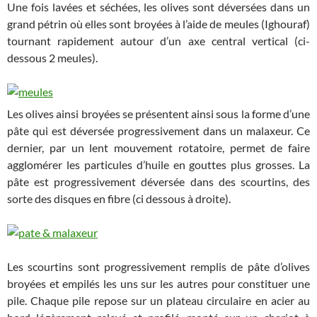
Une fois lavées et séchées, les olives sont déversées dans un
grand pétrin où elles sont broyées à l’aide de meules (Ighouraf)
tournant rapidement autour d’un axe central vertical (ci-
dessous 2 meules).
Les olives ainsi broyées se présentent ainsi sous la forme d’une
pâte qui est déversée progressivement dans un malaxeur. Ce
dernier, par un lent mouvement rotatoire, permet de faire
agglomérer les particules d’huile en gouttes plus grosses. La
pâte est progressivement déversée dans des scourtins, des
sorte des disques en fibre (ci dessous à droite).
Les scourtins sont progressivement remplis de pâte d’olives
broyées et empilés les uns sur les autres pour constituer une
pile. Chaque pile repose sur un plateau circulaire en acier au