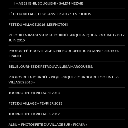
IMAGES IGHIL BOUGUENI – SALEM MEZAIB
FÊTE DU VILLAGE, LE 28 JANVIER 2017 : LES PHOTOS !
FÊTE DU VILLAGE 2016 : LES PHOTOS !
RETOUR EN IMAGES SUR LA JOURNÉE «PIQUE-NIQUE & FOOTBALL» DU 7
JUIN 2015
PHOTOS : FÊTE DU VILLAGE IGHIL BOUGUENI DU 24 JANVIER 2015 EN
FRANCE.
BELLE JOURNÉE DE RETROUVAILLES À MARCOUSSIS.
PHOTOS DE LA JOURNÉE « PIQUE-NIQUE / TOURNOI DE FOOT INTER-
VILLAGES 2013 »
TOURNOI INTER VILLAGES 2013
FÊTE DU VILLAGE – FÉVRIER 2013
TOURNOI INTER VILLAGES 2012
ALBUM PHOTOS FÊTE DU VILLAGE SUR « PICASA »