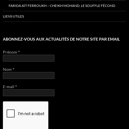
FARIDA AÏT FERROUKH – CHEIKH MOHAND, LE SOUFFLE FÉCOND
LIENS UTILES
ABONNEZ-VOUS AUX ACTUALITÉS DE NOTRE SITE PAR EMAIL
Prénom
*
Nom
*
E-mail
*