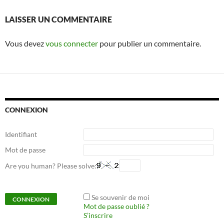
LAISSER UN COMMENTAIRE
Vous devez
vous connecter
pour publier un commentaire.
CONNEXION
Identifiant
Mot de passe
Are you human? Please solve:
Se souvenir de moi
Mot de passe oublié ?
S’inscrire