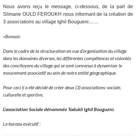
Nous avons reçu le message, ci-dessous, de la part de
Slimane OULD FEROUKH nous informant de la création de
3 associations au village Ighil Bougueni……
«Bonsoir.
Dans le cadre de la structuration en vue d’organisation du village
dans les domaines diverses, les différentes compétences et volontés
des concitoyens du village qui se sont convenus à dynamiser le
mouvement associatif au sein de notre entité géographique.
Pour ceci il a été décidé de créer deux (3) associations: sociale,
culturelle et sportive.
L’association Sociale dénommée Tadukli Ighil Bougueni.
Le bureau exécutif :