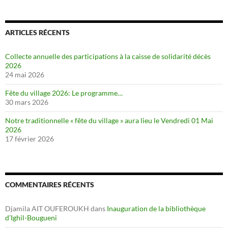
ARTICLES RÉCENTS
Collecte annuelle des participations à la caisse de solidarité décès
2026
24 mai 2026
Fête du village 2026: Le programme…
30 mars 2026
Notre traditionnelle « fête du village » aura lieu le Vendredi 01 Mai
2026
17 février 2026
COMMENTAIRES RÉCENTS
Djamila AIT OUFEROUKH
dans
Inauguration de la bibliothèque
d’Ighil-Bougueni