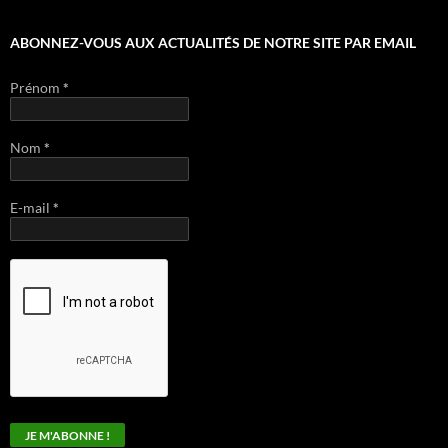
ABONNEZ-VOUS AUX ACTUALITÉS DE NOTRE SITE PAR EMAIL
Prénom
*
Nom
*
E-mail
*