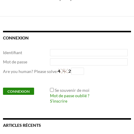
CONNEXION
Identifiant
Mot de passe
Are you human? Please solve:
Se souvenir de moi
Mot de passe oublié ?
S’inscrire
ARTICLES RÉCENTS