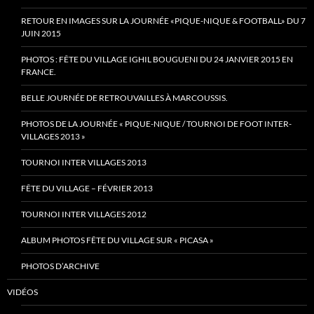
RETOUR EN IMAGES SUR LA JOURNÉE «PIQUE-NIQUE & FOOTBALL» DU 7
JUIN 2015
PHOTOS : FÊTE DU VILLAGE IGHIL BOUGUENI DU 24 JANVIER 2015 EN
FRANCE.
BELLE JOURNÉE DE RETROUVAILLES À MARCOUSSIS.
PHOTOS DE LA JOURNÉE « PIQUE-NIQUE / TOURNOI DE FOOT INTER-
VILLAGES 2013 »
TOURNOI INTER VILLAGES 2013
FÊTE DU VILLAGE – FÉVRIER 2013
TOURNOI INTER VILLAGES 2012
ALBUM PHOTOS FÊTE DU VILLAGE SUR « PICASA »
PHOTOS D’ARCHIVE
VIDÉOS