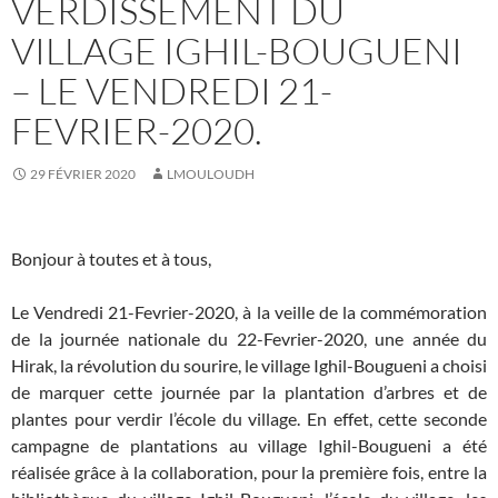
VERDISSEMENT DU
VILLAGE IGHIL-BOUGUENI
– LE VENDREDI 21-
FEVRIER-2020.
29 FÉVRIER 2020
LMOULOUDH
Bonjour à toutes et à tous,
Le Vendredi 21-Fevrier-2020, à la veille de la commémoration
de la journée nationale du 22-Fevrier-2020, une année du
Hirak, la révolution du sourire, le village Ighil-Bougueni a choisi
de marquer cette journée par la plantation d’arbres et de
plantes pour verdir l’école du village. En effet, cette seconde
campagne de plantations au village Ighil-Bougueni a été
réalisée grâce à la collaboration, pour la première fois, entre la