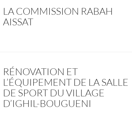
LA COMMISSION RABAH
AISSAT
RÉNOVATION ET
L’ÉQUIPEMENT DE LA SALLE
DE SPORT DU VILLAGE
D’IGHIL-BOUGUENI