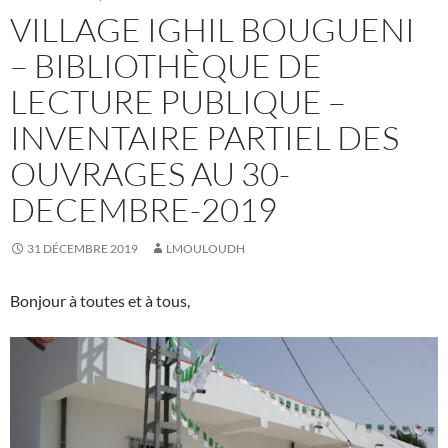
VILLAGE IGHIL BOUGUENI
– BIBLIOTHÈQUE DE
LECTURE PUBLIQUE –
INVENTAIRE PARTIEL DES
OUVRAGES AU 30-
DECEMBRE-2019
31 DÉCEMBRE 2019
LMOULOUDH
Bonjour à toutes et à tous,