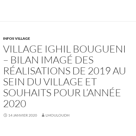
INFOS VILLAGE
VILLAGE IGHIL BOUGUENI
– BILAN IMAGÉ DES
RÉALISATIONS DE 2019 AU
SEIN DU VILLAGE ET
SOUHAITS POUR L’ANNÉE
2020
14 JANVIER 2020
LMOULOUDH