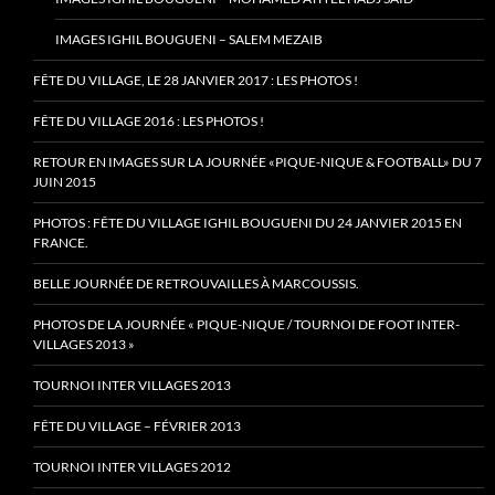
IMAGES IGHIL BOUGUENI – SALEM MEZAIB
FÊTE DU VILLAGE, LE 28 JANVIER 2017 : LES PHOTOS !
FÊTE DU VILLAGE 2016 : LES PHOTOS !
RETOUR EN IMAGES SUR LA JOURNÉE «PIQUE-NIQUE & FOOTBALL» DU 7
JUIN 2015
PHOTOS : FÊTE DU VILLAGE IGHIL BOUGUENI DU 24 JANVIER 2015 EN
FRANCE.
BELLE JOURNÉE DE RETROUVAILLES À MARCOUSSIS.
PHOTOS DE LA JOURNÉE « PIQUE-NIQUE / TOURNOI DE FOOT INTER-
VILLAGES 2013 »
TOURNOI INTER VILLAGES 2013
FÊTE DU VILLAGE – FÉVRIER 2013
TOURNOI INTER VILLAGES 2012