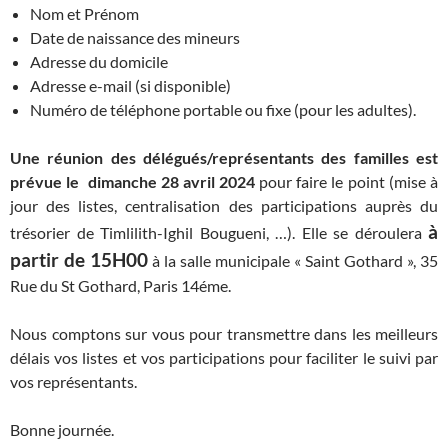
Nom et Prénom
Date de naissance des mineurs
Adresse du domicile
Adresse e-mail (si disponible)
Numéro de téléphone portable ou fixe (pour les adultes).
Une réunion des délégués/représentants des familles est
prévue le dimanche 28 avril 2024
pour faire le point (mise à
jour des listes, centralisation des participations auprès du
à
trésorier de Timlilith-Ighil Bougueni, …). Elle se déroulera
partir de 15H00
à la salle municipale « Saint Gothard », 35
Rue du St Gothard, Paris 14éme.
Nous comptons sur vous pour transmettre dans les meilleurs
délais vos listes et vos participations pour faciliter le suivi par
vos représentants.
Bonne journée.