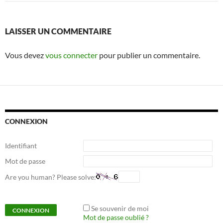
LAISSER UN COMMENTAIRE
Vous devez
vous connecter
pour publier un commentaire.
CONNEXION
Identifiant
Mot de passe
Are you human? Please solve:
Se souvenir de moi
Mot de passe oublié ?