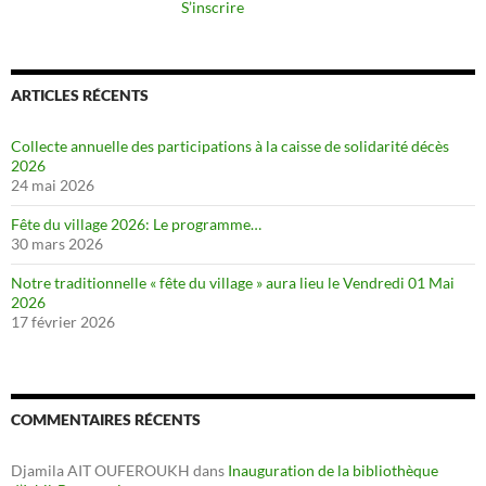
S’inscrire
ARTICLES RÉCENTS
Collecte annuelle des participations à la caisse de solidarité décès
2026
24 mai 2026
Fête du village 2026: Le programme…
30 mars 2026
Notre traditionnelle « fête du village » aura lieu le Vendredi 01 Mai
2026
17 février 2026
COMMENTAIRES RÉCENTS
Djamila AIT OUFEROUKH
dans
Inauguration de la bibliothèque