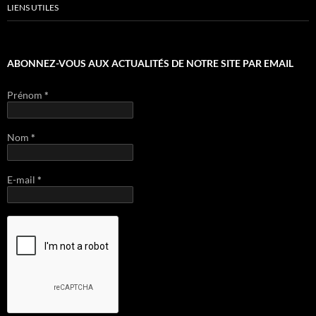
LIENS UTILES
ABONNEZ-VOUS AUX ACTUALITÉS DE NOTRE SITE PAR EMAIL
Prénom
*
Nom
*
E-mail
*