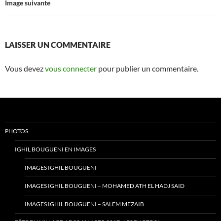
Image suivante
LAISSER UN COMMENTAIRE
Vous devez
vous connecter
pour publier un commentaire.
PHOTOS
IGHIL BOUGUENI EN IMAGES
IMAGES IGHIL BOUGUENI
IMAGES IGHIL BOUGUENI – MOHAMED ATH EL HADJ SAID
IMAGES IGHIL BOUGUENI – SALEM MEZAIB