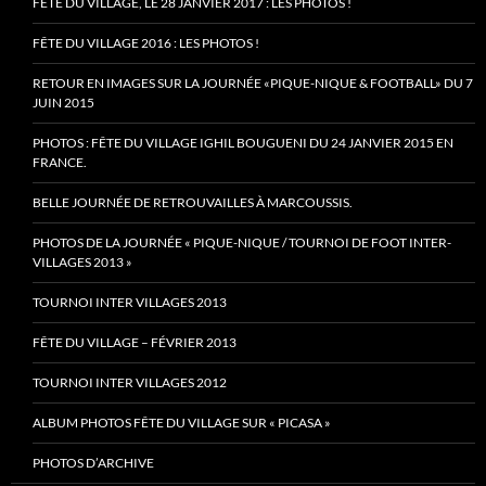
FÊTE DU VILLAGE, LE 28 JANVIER 2017 : LES PHOTOS !
FÊTE DU VILLAGE 2016 : LES PHOTOS !
RETOUR EN IMAGES SUR LA JOURNÉE «PIQUE-NIQUE & FOOTBALL» DU 7
JUIN 2015
PHOTOS : FÊTE DU VILLAGE IGHIL BOUGUENI DU 24 JANVIER 2015 EN
FRANCE.
BELLE JOURNÉE DE RETROUVAILLES À MARCOUSSIS.
PHOTOS DE LA JOURNÉE « PIQUE-NIQUE / TOURNOI DE FOOT INTER-
VILLAGES 2013 »
TOURNOI INTER VILLAGES 2013
FÊTE DU VILLAGE – FÉVRIER 2013
TOURNOI INTER VILLAGES 2012
ALBUM PHOTOS FÊTE DU VILLAGE SUR « PICASA »
PHOTOS D’ARCHIVE