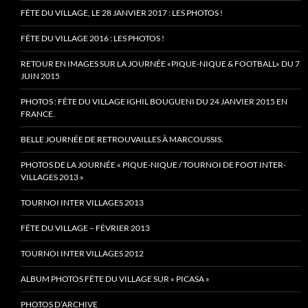
FÊTE DU VILLAGE, LE 28 JANVIER 2017 : LES PHOTOS !
FÊTE DU VILLAGE 2016 : LES PHOTOS !
RETOUR EN IMAGES SUR LA JOURNÉE «PIQUE-NIQUE & FOOTBALL» DU 7
JUIN 2015
PHOTOS : FÊTE DU VILLAGE IGHIL BOUGUENI DU 24 JANVIER 2015 EN
FRANCE.
BELLE JOURNÉE DE RETROUVAILLES À MARCOUSSIS.
PHOTOS DE LA JOURNÉE « PIQUE-NIQUE / TOURNOI DE FOOT INTER-
VILLAGES 2013 »
TOURNOI INTER VILLAGES 2013
FÊTE DU VILLAGE – FÉVRIER 2013
TOURNOI INTER VILLAGES 2012
ALBUM PHOTOS FÊTE DU VILLAGE SUR « PICASA »
PHOTOS D’ARCHIVE