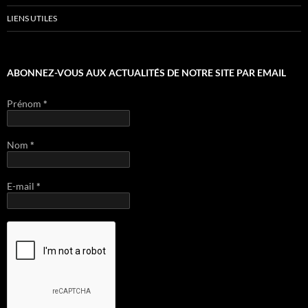
LIENS UTILES
ABONNEZ-VOUS AUX ACTUALITÉS DE NOTRE SITE PAR EMAIL
Prénom
*
Nom
*
E-mail
*