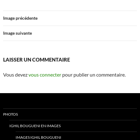
Image précédente
Image suivante
LAISSER UN COMMENTAIRE
Vous devez
vous connecter
pour publier un commentaire.
PHOTOS
IGHIL BOUGUENI EN IMAGES
IMAGES IGHIL BOUGUENI