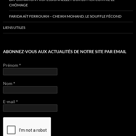
CHÔMAGE
FARIDA AÏT FERROUKH – CHEIKH MOHAND, LE SOUFFLE FÉCOND
LIENS UTILES
ABONNEZ-VOUS AUX ACTUALITÉS DE NOTRE SITE PAR EMAIL
Prénom
*
Nom
*
E-mail
*