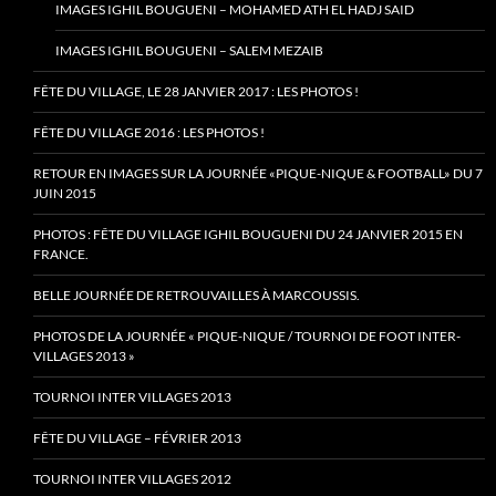
IMAGES IGHIL BOUGUENI – MOHAMED ATH EL HADJ SAID
IMAGES IGHIL BOUGUENI – SALEM MEZAIB
FÊTE DU VILLAGE, LE 28 JANVIER 2017 : LES PHOTOS !
FÊTE DU VILLAGE 2016 : LES PHOTOS !
RETOUR EN IMAGES SUR LA JOURNÉE «PIQUE-NIQUE & FOOTBALL» DU 7
JUIN 2015
PHOTOS : FÊTE DU VILLAGE IGHIL BOUGUENI DU 24 JANVIER 2015 EN
FRANCE.
BELLE JOURNÉE DE RETROUVAILLES À MARCOUSSIS.
PHOTOS DE LA JOURNÉE « PIQUE-NIQUE / TOURNOI DE FOOT INTER-
VILLAGES 2013 »
TOURNOI INTER VILLAGES 2013
FÊTE DU VILLAGE – FÉVRIER 2013
TOURNOI INTER VILLAGES 2012