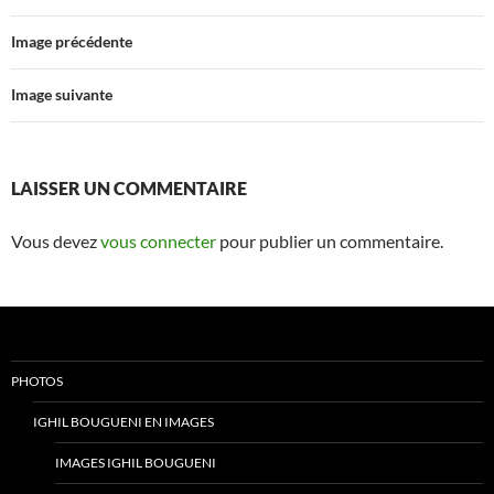
Image précédente
Image suivante
LAISSER UN COMMENTAIRE
Vous devez
vous connecter
pour publier un commentaire.
PHOTOS
IGHIL BOUGUENI EN IMAGES
IMAGES IGHIL BOUGUENI