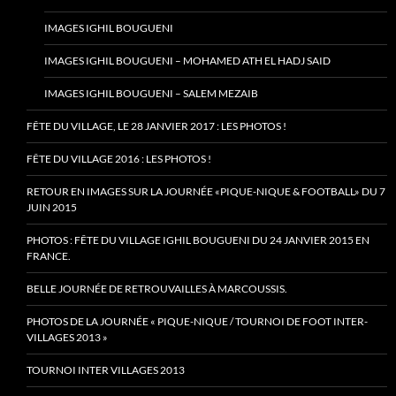
IMAGES IGHIL BOUGUENI
IMAGES IGHIL BOUGUENI – MOHAMED ATH EL HADJ SAID
IMAGES IGHIL BOUGUENI – SALEM MEZAIB
FÊTE DU VILLAGE, LE 28 JANVIER 2017 : LES PHOTOS !
FÊTE DU VILLAGE 2016 : LES PHOTOS !
RETOUR EN IMAGES SUR LA JOURNÉE «PIQUE-NIQUE & FOOTBALL» DU 7
JUIN 2015
PHOTOS : FÊTE DU VILLAGE IGHIL BOUGUENI DU 24 JANVIER 2015 EN
FRANCE.
BELLE JOURNÉE DE RETROUVAILLES À MARCOUSSIS.
PHOTOS DE LA JOURNÉE « PIQUE-NIQUE / TOURNOI DE FOOT INTER-
VILLAGES 2013 »
TOURNOI INTER VILLAGES 2013