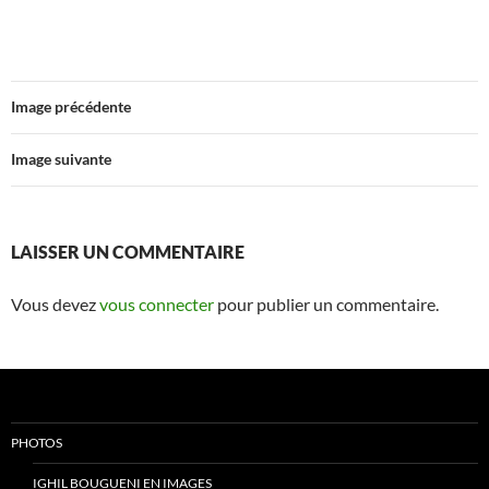
Image précédente
Image suivante
LAISSER UN COMMENTAIRE
Vous devez
vous connecter
pour publier un commentaire.
PHOTOS
IGHIL BOUGUENI EN IMAGES