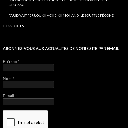
CHÔMAGE
FARIDA AÏT FERROUKH – CHEIKH MOHAND, LE SOUFFLE FÉCOND
LIENS UTILES
ABONNEZ-VOUS AUX ACTUALITÉS DE NOTRE SITE PAR EMAIL
Prénom
*
Nom
*
E-mail
*