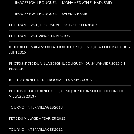
IMAGES IGHIL BOUGUENI – MOHAMED ATH EL HADJ SAID
IMAGES IGHIL BOUGUENI – SALEM MEZAIB
FÊTE DU VILLAGE, LE 28 JANVIER 2017 : LES PHOTOS !
FÊTE DU VILLAGE 2016 : LES PHOTOS !
RETOUR EN IMAGES SUR LA JOURNÉE «PIQUE-NIQUE & FOOTBALL» DU 7
JUIN 2015
PHOTOS : FÊTE DU VILLAGE IGHIL BOUGUENI DU 24 JANVIER 2015 EN
FRANCE.
BELLE JOURNÉE DE RETROUVAILLES À MARCOUSSIS.
PHOTOS DE LA JOURNÉE « PIQUE-NIQUE / TOURNOI DE FOOT INTER-
VILLAGES 2013 »
TOURNOI INTER VILLAGES 2013
FÊTE DU VILLAGE – FÉVRIER 2013
TOURNOI INTER VILLAGES 2012