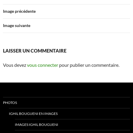
Image précédente
Image suivante
LAISSER UN COMMENTAIRE
Vous devez
vous connecter
pour publier un commentaire.
PHOTOS
IGHIL BOUGUENI EN IMAGES
IMAGES IGHIL BOUGUENI