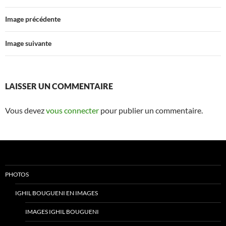
Image précédente
Image suivante
LAISSER UN COMMENTAIRE
Vous devez
vous connecter
pour publier un commentaire.
PHOTOS
IGHIL BOUGUENI EN IMAGES
IMAGES IGHIL BOUGUENI