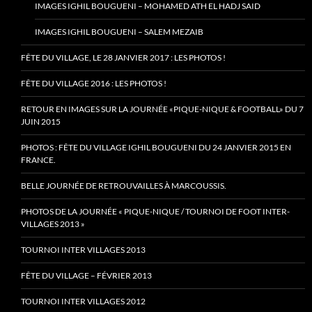
IMAGES IGHIL BOUGUENI – MOHAMED ATH EL HADJ SAID
IMAGES IGHIL BOUGUENI – SALEM MEZAIB
FÊTE DU VILLAGE, LE 28 JANVIER 2017 : LES PHOTOS !
FÊTE DU VILLAGE 2016 : LES PHOTOS !
RETOUR EN IMAGES SUR LA JOURNÉE «PIQUE-NIQUE & FOOTBALL» DU 7
JUIN 2015
PHOTOS : FÊTE DU VILLAGE IGHIL BOUGUENI DU 24 JANVIER 2015 EN
FRANCE.
BELLE JOURNÉE DE RETROUVAILLES À MARCOUSSIS.
PHOTOS DE LA JOURNÉE « PIQUE-NIQUE / TOURNOI DE FOOT INTER-
VILLAGES 2013 »
TOURNOI INTER VILLAGES 2013
FÊTE DU VILLAGE – FÉVRIER 2013
TOURNOI INTER VILLAGES 2012