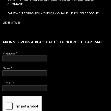
CHÔMAGE
FARIDA AÏT FERROUKH – CHEIKH MOHAND, LE SOUFFLE FÉCOND
LIENS UTILES
ABONNEZ-VOUS AUX ACTUALITÉS DE NOTRE SITE PAR EMAIL
Prénom
*
Nom
*
E-mail
*