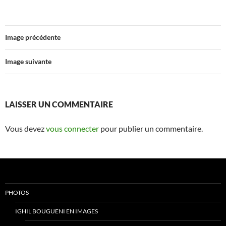
Image précédente
Image suivante
LAISSER UN COMMENTAIRE
Vous devez
vous connecter
pour publier un commentaire.
PHOTOS
IGHIL BOUGUENI EN IMAGES