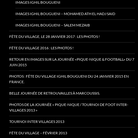
IMAGES IGHIL BOUGUENI
IMAGES IGHIL BOUGUENI – MOHAMED ATH EL HADJ SAID
IMAGES IGHIL BOUGUENI – SALEM MEZAIB
FÊTE DU VILLAGE, LE 28 JANVIER 2017 : LES PHOTOS !
FÊTE DU VILLAGE 2016 : LES PHOTOS !
RETOUR EN IMAGES SUR LA JOURNÉE «PIQUE-NIQUE & FOOTBALL» DU 7
JUIN 2015
PHOTOS : FÊTE DU VILLAGE IGHIL BOUGUENI DU 24 JANVIER 2015 EN
FRANCE.
BELLE JOURNÉE DE RETROUVAILLES À MARCOUSSIS.
PHOTOS DE LA JOURNÉE « PIQUE-NIQUE / TOURNOI DE FOOT INTER-
VILLAGES 2013 »
TOURNOI INTER VILLAGES 2013
FÊTE DU VILLAGE – FÉVRIER 2013