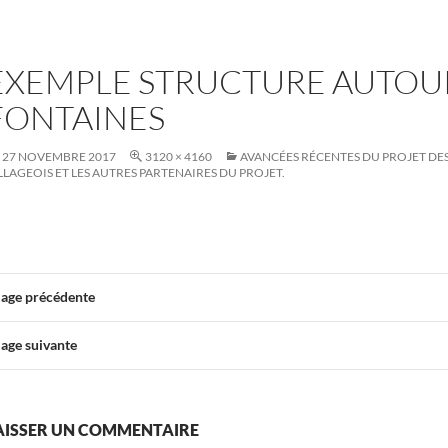
EXEMPLE STRUCTURE AUTOU
FONTAINES
27 NOVEMBRE 2017
3120 × 4160
AVANCÉES RÉCENTES DU PROJET DES 
LLAGEOIS ET LES AUTRES PARTENAIRES DU PROJET.
age précédente
age suivante
AISSER UN COMMENTAIRE