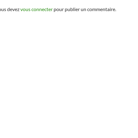
ous devez
vous connecter
pour publier un commentaire.