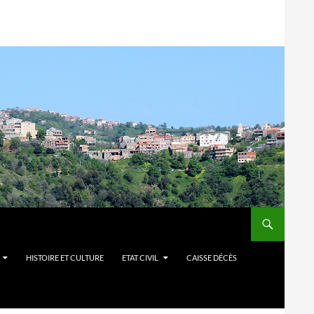
HISTOIRE ET CULTURE
ETAT CIVIL
CAISSE DÉCÈS