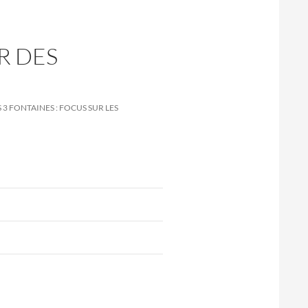
R DES
3 FONTAINES : FOCUS SUR LES