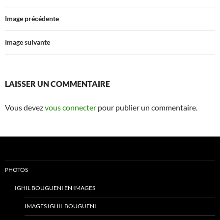
Image précédente
Image suivante
LAISSER UN COMMENTAIRE
Vous devez
vous connecter
pour publier un commentaire.
PHOTOS
IGHIL BOUGUENI EN IMAGES
IMAGES IGHIL BOUGUENI