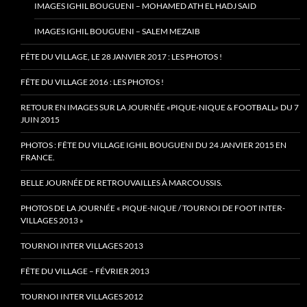
IMAGES IGHIL BOUGUENI – MOHAMED ATH EL HADJ SAID
IMAGES IGHIL BOUGUENI – SALEM MEZAIB
FÊTE DU VILLAGE, LE 28 JANVIER 2017 : LES PHOTOS !
FÊTE DU VILLAGE 2016 : LES PHOTOS !
RETOUR EN IMAGES SUR LA JOURNÉE «PIQUE-NIQUE & FOOTBALL» DU 7
JUIN 2015
PHOTOS : FÊTE DU VILLAGE IGHIL BOUGUENI DU 24 JANVIER 2015 EN
FRANCE.
BELLE JOURNÉE DE RETROUVAILLES À MARCOUSSIS.
PHOTOS DE LA JOURNÉE « PIQUE-NIQUE / TOURNOI DE FOOT INTER-
VILLAGES 2013 »
TOURNOI INTER VILLAGES 2013
FÊTE DU VILLAGE – FÉVRIER 2013
TOURNOI INTER VILLAGES 2012