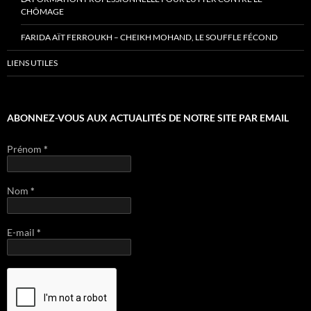
CHÔMAGE
FARIDA AÏT FERROUKH – CHEIKH MOHAND, LE SOUFFLE FÉCOND
LIENS UTILES
ABONNEZ-VOUS AUX ACTUALITÉS DE NOTRE SITE PAR EMAIL
Prénom
*
Nom
*
E-mail
*