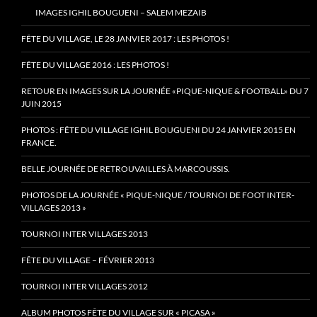
IMAGES IGHIL BOUGUENI – SALEM MEZAIB
FÊTE DU VILLAGE, LE 28 JANVIER 2017 : LES PHOTOS !
FÊTE DU VILLAGE 2016 : LES PHOTOS !
RETOUR EN IMAGES SUR LA JOURNÉE «PIQUE-NIQUE & FOOTBALL» DU 7
JUIN 2015
PHOTOS : FÊTE DU VILLAGE IGHIL BOUGUENI DU 24 JANVIER 2015 EN
FRANCE.
BELLE JOURNÉE DE RETROUVAILLES À MARCOUSSIS.
PHOTOS DE LA JOURNÉE « PIQUE-NIQUE / TOURNOI DE FOOT INTER-
VILLAGES 2013 »
TOURNOI INTER VILLAGES 2013
FÊTE DU VILLAGE – FÉVRIER 2013
TOURNOI INTER VILLAGES 2012
ALBUM PHOTOS FÊTE DU VILLAGE SUR « PICASA »