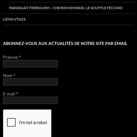
FARIDA AÏT FERROUKH – CHEIKH MOHAND, LE SOUFFLE FÉCOND
LIENS UTILES
ABONNEZ-VOUS AUX ACTUALITÉS DE NOTRE SITE PAR EMAIL
Prénom
*
Nom
*
E-mail
*