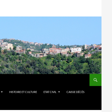
HISTOIRE ET CULTURE
ETAT CIVIL
CAISSE DÉCÈS