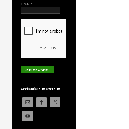
E-mail
*
ACCÈS RÉSEAUX SOCIAUX