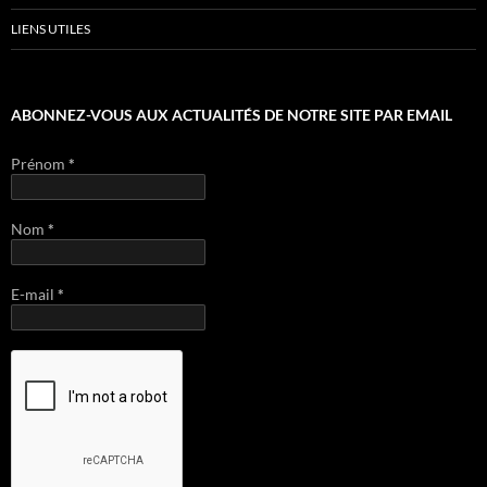
LIENS UTILES
ABONNEZ-VOUS AUX ACTUALITÉS DE NOTRE SITE PAR EMAIL
Prénom
*
Nom
*
E-mail
*