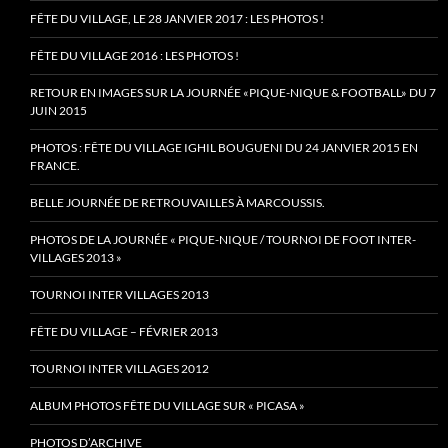
FÊTE DU VILLAGE, LE 28 JANVIER 2017 : LES PHOTOS !
FÊTE DU VILLAGE 2016 : LES PHOTOS !
RETOUR EN IMAGES SUR LA JOURNÉE «PIQUE-NIQUE & FOOTBALL» DU 7
JUIN 2015
PHOTOS : FÊTE DU VILLAGE IGHIL BOUGUENI DU 24 JANVIER 2015 EN
FRANCE.
BELLE JOURNÉE DE RETROUVAILLES À MARCOUSSIS.
PHOTOS DE LA JOURNÉE « PIQUE-NIQUE / TOURNOI DE FOOT INTER-
VILLAGES 2013 »
TOURNOI INTER VILLAGES 2013
FÊTE DU VILLAGE – FÉVRIER 2013
TOURNOI INTER VILLAGES 2012
ALBUM PHOTOS FÊTE DU VILLAGE SUR « PICASA »
PHOTOS D’ARCHIVE