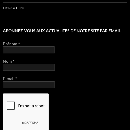
LIENS UTILES
ABONNEZ-VOUS AUX ACTUALITÉS DE NOTRE SITE PAR EMAIL
Prénom
*
Nom
*
E-mail
*