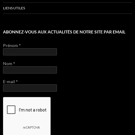
LIENS UTILES
ABONNEZ-VOUS AUX ACTUALITÉS DE NOTRE SITE PAR EMAIL
Prénom
*
Nom
*
E-mail
*