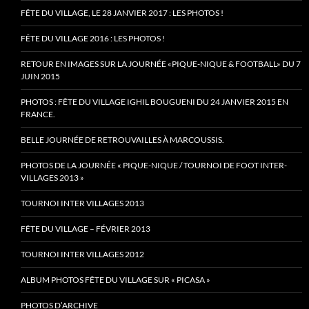
FÊTE DU VILLAGE, LE 28 JANVIER 2017 : LES PHOTOS !
FÊTE DU VILLAGE 2016 : LES PHOTOS !
RETOUR EN IMAGES SUR LA JOURNÉE «PIQUE-NIQUE & FOOTBALL» DU 7
JUIN 2015
PHOTOS : FÊTE DU VILLAGE IGHIL BOUGUENI DU 24 JANVIER 2015 EN
FRANCE.
BELLE JOURNÉE DE RETROUVAILLES À MARCOUSSIS.
PHOTOS DE LA JOURNÉE « PIQUE-NIQUE / TOURNOI DE FOOT INTER-
VILLAGES 2013 »
TOURNOI INTER VILLAGES 2013
FÊTE DU VILLAGE – FÉVRIER 2013
TOURNOI INTER VILLAGES 2012
ALBUM PHOTOS FÊTE DU VILLAGE SUR « PICASA »
PHOTOS D’ARCHIVE