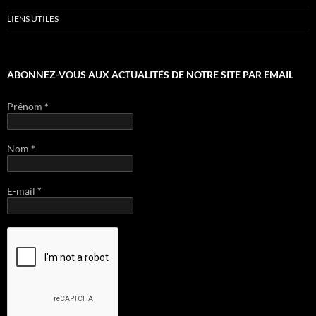
LIENS UTILES
ABONNEZ-VOUS AUX ACTUALITÉS DE NOTRE SITE PAR EMAIL
Prénom
*
Nom
*
E-mail
*