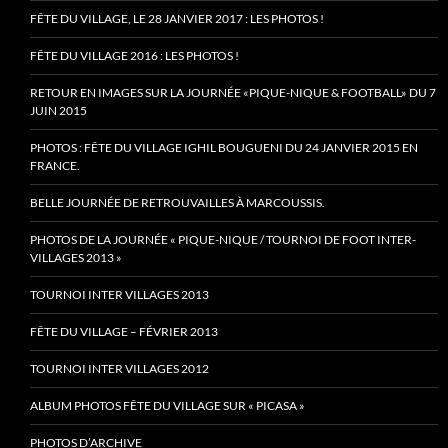
FÊTE DU VILLAGE, LE 28 JANVIER 2017 : LES PHOTOS !
FÊTE DU VILLAGE 2016 : LES PHOTOS !
RETOUR EN IMAGES SUR LA JOURNÉE «PIQUE-NIQUE & FOOTBALL» DU 7
JUIN 2015
PHOTOS : FÊTE DU VILLAGE IGHIL BOUGUENI DU 24 JANVIER 2015 EN
FRANCE.
BELLE JOURNÉE DE RETROUVAILLES À MARCOUSSIS.
PHOTOS DE LA JOURNÉE « PIQUE-NIQUE / TOURNOI DE FOOT INTER-
VILLAGES 2013 »
TOURNOI INTER VILLAGES 2013
FÊTE DU VILLAGE – FÉVRIER 2013
TOURNOI INTER VILLAGES 2012
ALBUM PHOTOS FÊTE DU VILLAGE SUR « PICASA »
PHOTOS D’ARCHIVE