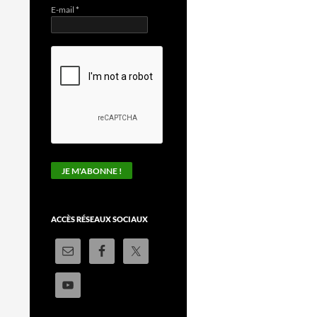
E-mail
*
ACCÈS RÉSEAUX SOCIAUX