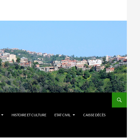
HISTOIRE ET CULTURE
ETAT CIVIL
CAISSE DÉCÈS