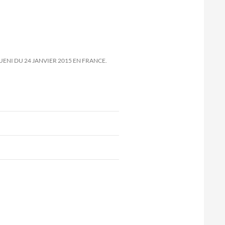
UENI DU 24 JANVIER 2015 EN FRANCE.