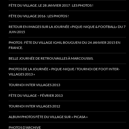
FÊTE DU VILLAGE, LE 28 JANVIER 2017 : LES PHOTOS !
FÊTE DU VILLAGE 2016 : LES PHOTOS !
RETOUR EN IMAGES SUR LA JOURNÉE «PIQUE-NIQUE & FOOTBALL» DU 7
JUIN 2015
PHOTOS : FÊTE DU VILLAGE IGHIL BOUGUENI DU 24 JANVIER 2015 EN
FRANCE.
BELLE JOURNÉE DE RETROUVAILLES À MARCOUSSIS.
PHOTOS DE LA JOURNÉE « PIQUE-NIQUE / TOURNOI DE FOOT INTER-
VILLAGES 2013 »
TOURNOI INTER VILLAGES 2013
FÊTE DU VILLAGE – FÉVRIER 2013
TOURNOI INTER VILLAGES 2012
ALBUM PHOTOS FÊTE DU VILLAGE SUR « PICASA »
PHOTOS D’ARCHIVE