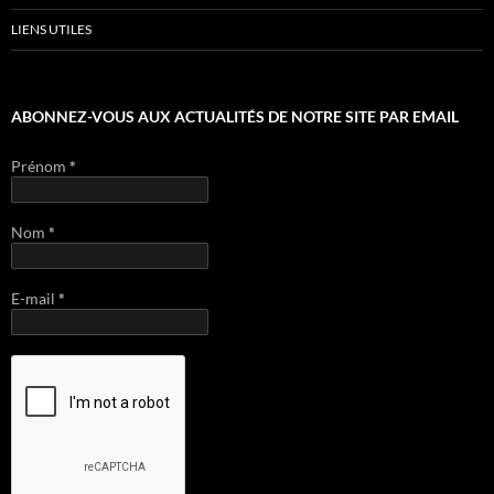
LIENS UTILES
ABONNEZ-VOUS AUX ACTUALITÉS DE NOTRE SITE PAR EMAIL
Prénom
*
Nom
*
E-mail
*