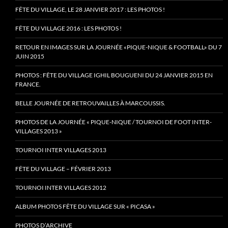
FÊTE DU VILLAGE, LE 28 JANVIER 2017 : LES PHOTOS !
FÊTE DU VILLAGE 2016 : LES PHOTOS !
RETOUR EN IMAGES SUR LA JOURNÉE «PIQUE-NIQUE & FOOTBALL» DU 7
JUIN 2015
PHOTOS : FÊTE DU VILLAGE IGHIL BOUGUENI DU 24 JANVIER 2015 EN
FRANCE.
BELLE JOURNÉE DE RETROUVAILLES À MARCOUSSIS.
PHOTOS DE LA JOURNÉE « PIQUE-NIQUE / TOURNOI DE FOOT INTER-
VILLAGES 2013 »
TOURNOI INTER VILLAGES 2013
FÊTE DU VILLAGE – FÉVRIER 2013
TOURNOI INTER VILLAGES 2012
ALBUM PHOTOS FÊTE DU VILLAGE SUR « PICASA »
PHOTOS D’ARCHIVE