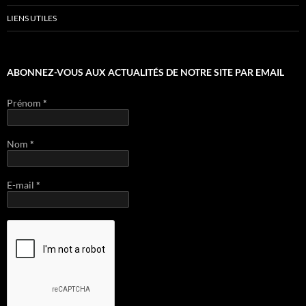
LIENS UTILES
ABONNEZ-VOUS AUX ACTUALITÉS DE NOTRE SITE PAR EMAIL
Prénom
*
Nom
*
E-mail
*