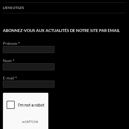
LIENS UTILES
ABONNEZ-VOUS AUX ACTUALITÉS DE NOTRE SITE PAR EMAIL
Prénom
*
Nom
*
E-mail
*