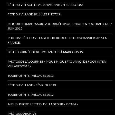
FÊTE DU VILLAGE, LE 28 JANVIER 2017 : LES PHOTOS !
FÊTE DU VILLAGE 2016 : LES PHOTOS !
RETOUR EN IMAGES SUR LA JOURNÉE «PIQUE-NIQUE & FOOTBALL» DU 7
JUIN 2015
PHOTOS : FÊTE DU VILLAGE IGHIL BOUGUENI DU 24 JANVIER 2015 EN
FRANCE.
BELLE JOURNÉE DE RETROUVAILLES À MARCOUSSIS.
PHOTOS DE LA JOURNÉE « PIQUE-NIQUE / TOURNOI DE FOOT INTER-
VILLAGES 2013 »
TOURNOI INTER VILLAGES 2013
FÊTE DU VILLAGE – FÉVRIER 2013
TOURNOI INTER VILLAGES 2012
ALBUM PHOTOS FÊTE DU VILLAGE SUR « PICASA »
PHOTOS D’ARCHIVE