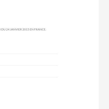
 DU 24 JANVIER 2015 EN FRANCE.