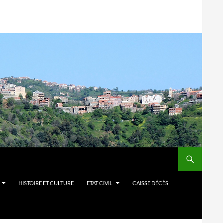
HISTOIRE ET CULTURE
ETAT CIVIL
CAISSE DÉCÈS