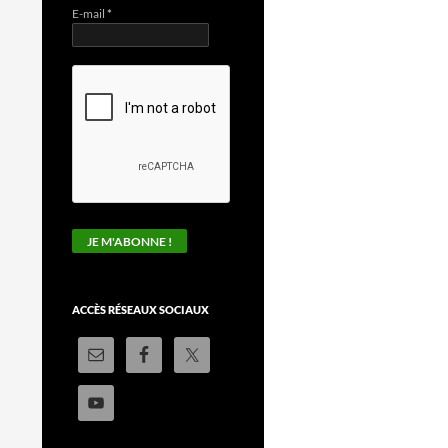
E-mail
*
ACCÈS RÉSEAUX SOCIAUX