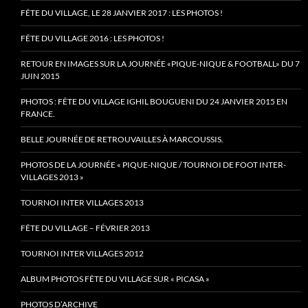
FÊTE DU VILLAGE, LE 28 JANVIER 2017 : LES PHOTOS !
FÊTE DU VILLAGE 2016 : LES PHOTOS !
RETOUR EN IMAGES SUR LA JOURNÉE «PIQUE-NIQUE & FOOTBALL» DU 7
JUIN 2015
PHOTOS : FÊTE DU VILLAGE IGHIL BOUGUENI DU 24 JANVIER 2015 EN
FRANCE.
BELLE JOURNÉE DE RETROUVAILLES À MARCOUSSIS.
PHOTOS DE LA JOURNÉE « PIQUE-NIQUE / TOURNOI DE FOOT INTER-
VILLAGES 2013 »
TOURNOI INTER VILLAGES 2013
FÊTE DU VILLAGE – FÉVRIER 2013
TOURNOI INTER VILLAGES 2012
ALBUM PHOTOS FÊTE DU VILLAGE SUR « PICASA »
PHOTOS D’ARCHIVE