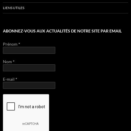
LIENS UTILES
ABONNEZ-VOUS AUX ACTUALITÉS DE NOTRE SITE PAR EMAIL
Prénom
*
Nom
*
E-mail
*