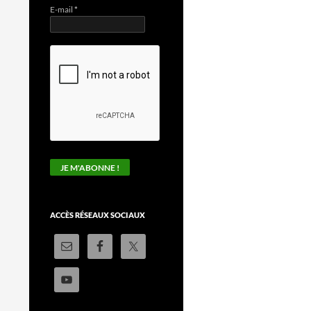
E-mail
*
ACCÈS RÉSEAUX SOCIAUX