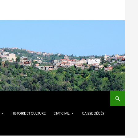
HISTOIRE ET CULTURE
ETAT CIVIL
CAISSE DÉCÈS