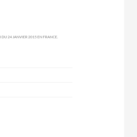
 DU 24 JANVIER 2015 EN FRANCE.