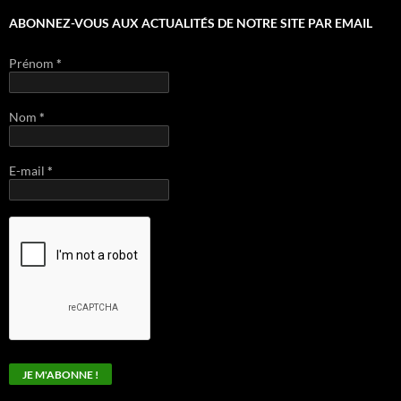
ABONNEZ-VOUS AUX ACTUALITÉS DE NOTRE SITE PAR EMAIL
Prénom
*
Nom
*
E-mail
*