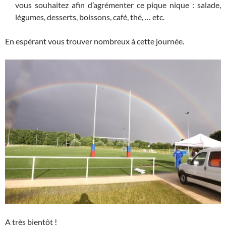
vous souhaitez afin d’agrémenter ce pique nique : salade,
légumes, desserts, boissons, café, thé, … etc.
En espérant vous trouver nombreux à cette journée.
A très bientôt !