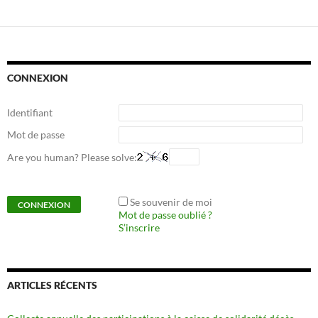
CONNEXION
Identifiant
Mot de passe
Are you human? Please solve:
Se souvenir de moi
Mot de passe oublié ?
S’inscrire
ARTICLES RÉCENTS