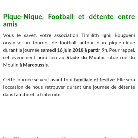
Pique-Nique, Football et détente entre
amis
Vous le savez, votre association Timlilith Ighil Bougueni
organise un tournoi de football autour d’un pique-nique
durant la journée
samedi 16 juin 2018 à partir 9h
. Pour rappel,
cet événement aura lieu au
Stade du Moulin
, situé rue du
Moulin
à Marcoussis
.
Cette journée se veut avant tout
familiale et festive
. Elle sera
l’occasion de nous retrouver durant une journée de détente
dans l’amitié et la fraternité.