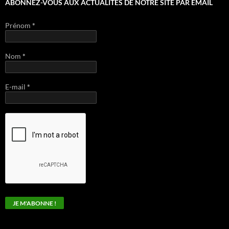
ABONNEZ-VOUS AUX ACTUALITÉS DE NOTRE SITE PAR EMAIL
Prénom
*
Nom
*
E-mail
*