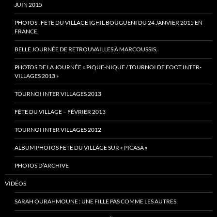
JUIN 2015
PHOTOS : FÊTE DU VILLAGE IGHIL BOUGUENI DU 24 JANVIER 2015 EN
FRANCE.
BELLE JOURNÉE DE RETROUVAILLES À MARCOUSSIS.
PHOTOS DE LA JOURNÉE « PIQUE-NIQUE / TOURNOI DE FOOT INTER-
VILLAGES 2013 »
TOURNOI INTER VILLAGES 2013
FÊTE DU VILLAGE – FÉVRIER 2013
TOURNOI INTER VILLAGES 2012
ALBUM PHOTOS FÊTE DU VILLAGE SUR « PICASA »
PHOTOS D’ARCHIVE
VIDÉOS
SARAH OURAHMOUNE : UNE FILLE PAS COMME LES AUTRES