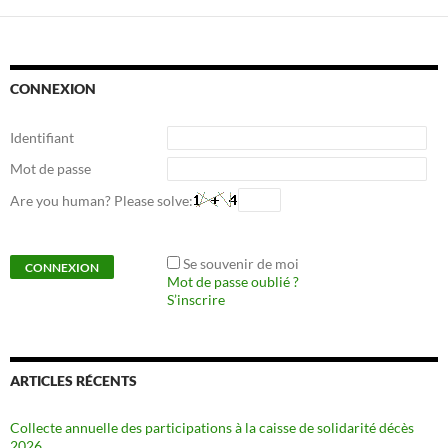
CONNEXION
Identifiant
Mot de passe
Are you human? Please solve:
Se souvenir de moi
Mot de passe oublié ?
S’inscrire
ARTICLES RÉCENTS
Collecte annuelle des participations à la caisse de solidarité décès
2026