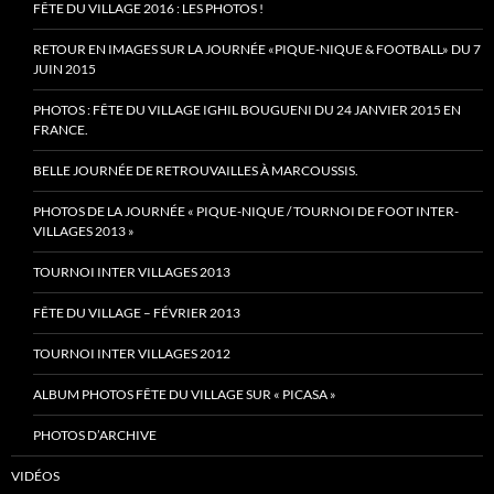
FÊTE DU VILLAGE 2016 : LES PHOTOS !
RETOUR EN IMAGES SUR LA JOURNÉE «PIQUE-NIQUE & FOOTBALL» DU 7
JUIN 2015
PHOTOS : FÊTE DU VILLAGE IGHIL BOUGUENI DU 24 JANVIER 2015 EN
FRANCE.
BELLE JOURNÉE DE RETROUVAILLES À MARCOUSSIS.
PHOTOS DE LA JOURNÉE « PIQUE-NIQUE / TOURNOI DE FOOT INTER-
VILLAGES 2013 »
TOURNOI INTER VILLAGES 2013
FÊTE DU VILLAGE – FÉVRIER 2013
TOURNOI INTER VILLAGES 2012
ALBUM PHOTOS FÊTE DU VILLAGE SUR « PICASA »
PHOTOS D’ARCHIVE
VIDÉOS