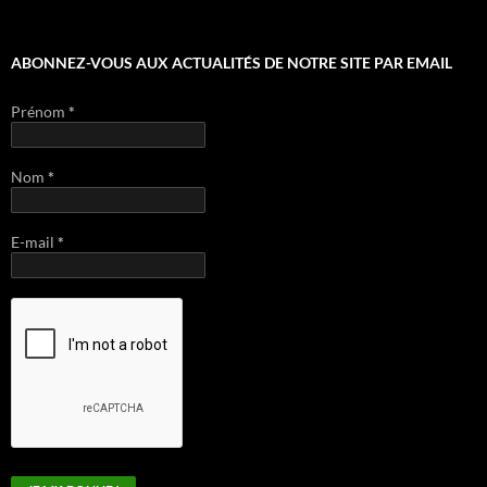
ABONNEZ-VOUS AUX ACTUALITÉS DE NOTRE SITE PAR EMAIL
Prénom
*
Nom
*
E-mail
*