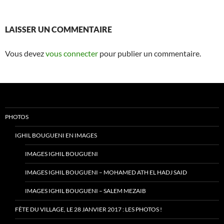
LAISSER UN COMMENTAIRE
Vous devez
vous connecter
pour publier un commentaire.
PHOTOS
IGHIL BOUGUENI EN IMAGES
IMAGES IGHIL BOUGUENI
IMAGES IGHIL BOUGUENI – MOHAMED ATH EL HADJ SAID
IMAGES IGHIL BOUGUENI – SALEM MEZAIB
FÊTE DU VILLAGE, LE 28 JANVIER 2017 : LES PHOTOS !