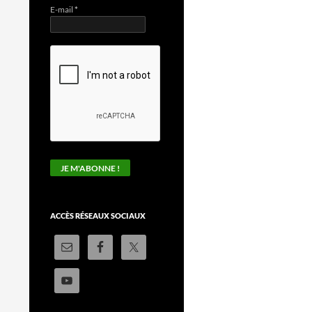
E-mail
*
ACCÈS RÉSEAUX SOCIAUX