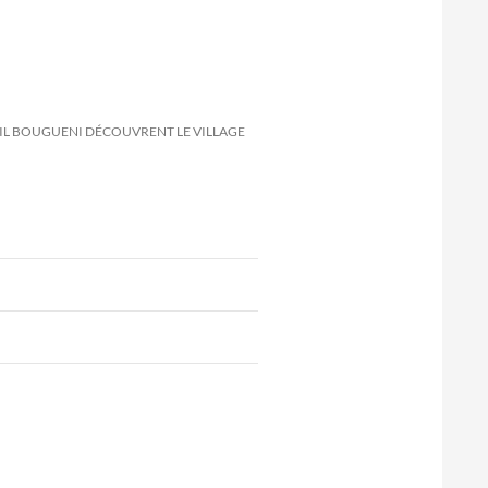
GHIL BOUGUENI DÉCOUVRENT LE VILLAGE