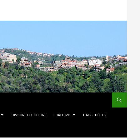
HISTOIRE ET CULTURE
ETAT CIVIL
CAISSE DÉCÈS