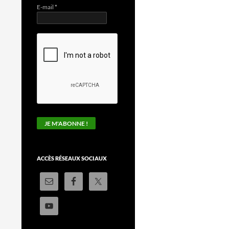
E-mail
*
ACCÈS RÉSEAUX SOCIAUX