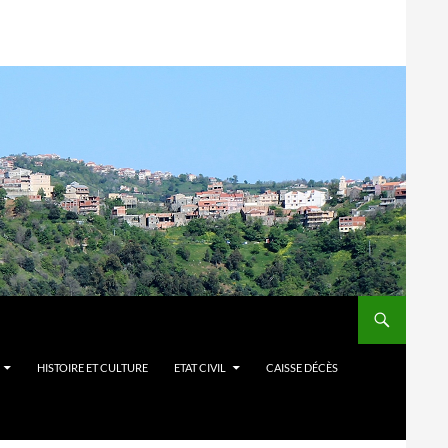
HISTOIRE ET CULTURE
ETAT CIVIL
CAISSE DÉCÈS