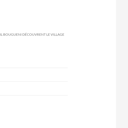
GHIL BOUGUENI DÉCOUVRENT LE VILLAGE