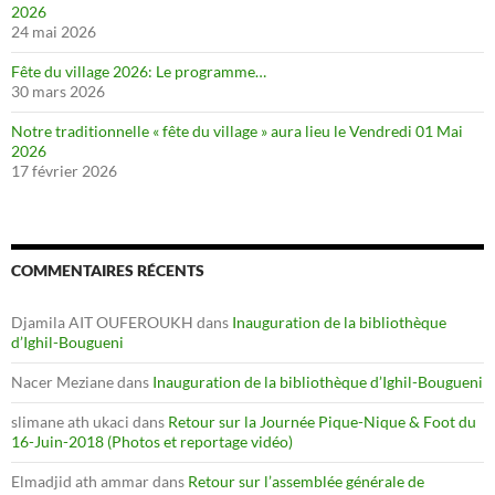
2026
24 mai 2026
Fête du village 2026: Le programme…
30 mars 2026
Notre traditionnelle « fête du village » aura lieu le Vendredi 01 Mai
2026
17 février 2026
COMMENTAIRES RÉCENTS
Djamila AIT OUFEROUKH
dans
Inauguration de la bibliothèque
d’Ighil-Bougueni
Nacer Meziane
dans
Inauguration de la bibliothèque d’Ighil-Bougueni
slimane ath ukaci
dans
Retour sur la Journée Pique-Nique & Foot du
16-Juin-2018 (Photos et reportage vidéo)
Elmadjid ath ammar
dans
Retour sur l’assemblée générale de