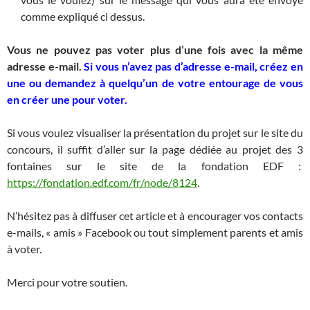
comme expliqué ci dessus.
Vous ne pouvez pas voter plus d’une fois avec la même
adresse e-mail.
Si vous n’avez pas d’adresse e-mail, créez en
une ou demandez à quelqu’un de votre entourage de vous
en créer une pour voter.
Si vous voulez visualiser la présentation du projet sur le site du
concours, il suffit d’aller sur la page dédiée au projet des 3
fontaines sur le site de la fondation EDF :
https://fondation.edf.com/fr/node/8124
.
N’hésitez pas à diffuser cet article et à encourager vos contacts
e-mails, « amis » Facebook ou tout simplement parents et amis
à voter.
Merci pour votre soutien.