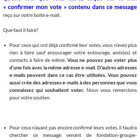
« confirmer mon vote » contenu dans ce message
reçu sur votre boite e-mail.
Que faut il faire?
Pour ceux qui ont déjà confirmé leur votes, vous n’avez plus
rien à faire sauf encourager votre entourage, amis(es) et
contacts à faire de même.
Vous ne pouvez pas voter plus
d’une fois avec la même adresse e-mail. D’autres adresses
e-mails peuvent dans ce cas être utilisées. Vous pouvez
aussi crée des adresses e-mails à des personnes que vous
connaissez qui souhaitent voter.
Nous vous remercions
pour votre soutien.
Pour ceux n’ayant pas encore confirmé leurs votes, il faudra
chercher ce message venant de
fondation-groupe-