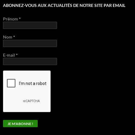
ABONNEZ-VOUS AUX ACTUALITÉS DE NOTRE SITE PAR EMAIL
Prénom
*
Nom
*
E-mail
*