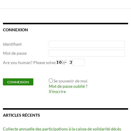
CONNEXION
Identifiant
Mot de passe
Are you human? Please solve:
Se souvenir de moi
Mot de passe oublié ?
S’inscrire
ARTICLES RÉCENTS
Collecte annuelle des participations à la caisse de solidarité décès