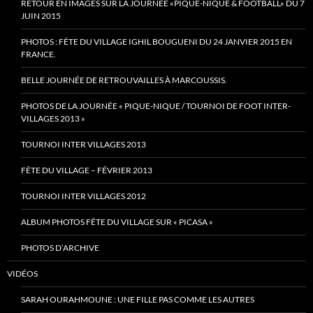
RETOUR EN IMAGES SUR LA JOURNÉE «PIQUE-NIQUE & FOOTBALL» DU 7
JUIN 2015
PHOTOS : FÊTE DU VILLAGE IGHIL BOUGUENI DU 24 JANVIER 2015 EN
FRANCE.
BELLE JOURNÉE DE RETROUVAILLES À MARCOUSSIS.
PHOTOS DE LA JOURNÉE « PIQUE-NIQUE / TOURNOI DE FOOT INTER-
VILLAGES 2013 »
TOURNOI INTER VILLAGES 2013
FÊTE DU VILLAGE – FÉVRIER 2013
TOURNOI INTER VILLAGES 2012
ALBUM PHOTOS FÊTE DU VILLAGE SUR « PICASA »
PHOTOS D’ARCHIVE
VIDÉOS
SARAH OURAHMOUNE : UNE FILLE PAS COMME LES AUTRES