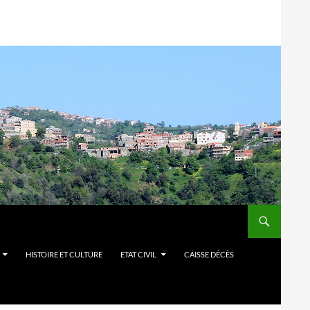
HISTOIRE ET CULTURE
ETAT CIVIL
CAISSE DÉCÈS