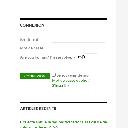
CONNEXION
Identifiant
Mot de passe
Are you human? Please solve:
Se souvenir de moi
Mot de passe oublié ?
S’inscrire
ARTICLES RÉCENTS
Collecte annuelle des participations à la caisse de
solidarité décès 2026