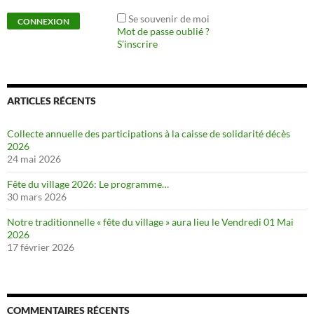
Se souvenir de moi
Mot de passe oublié ?
S’inscrire
ARTICLES RÉCENTS
Collecte annuelle des participations à la caisse de solidarité décès
2026
24 mai 2026
Fête du village 2026: Le programme…
30 mars 2026
Notre traditionnelle « fête du village » aura lieu le Vendredi 01 Mai
2026
17 février 2026
COMMENTAIRES RÉCENTS