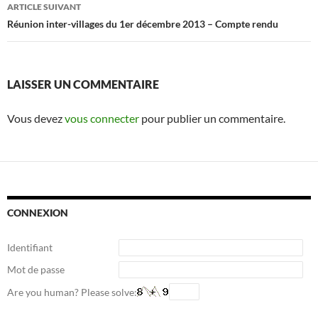
articles
ARTICLE SUIVANT
Réunion inter-villages du 1er décembre 2013 – Compte rendu
LAISSER UN COMMENTAIRE
Vous devez
vous connecter
pour publier un commentaire.
CONNEXION
Identifiant
Mot de passe
Are you human? Please solve: