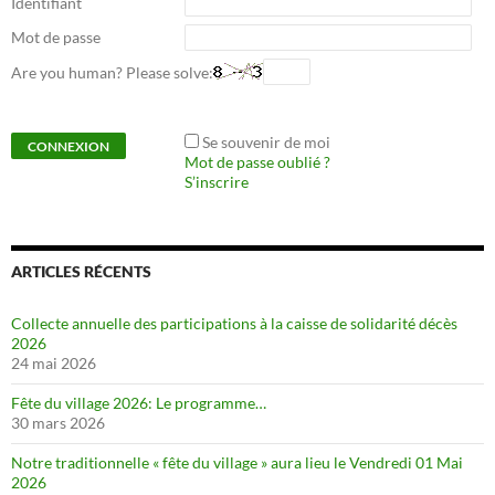
Identifiant
Mot de passe
Are you human? Please solve:
Se souvenir de moi
Mot de passe oublié ?
S’inscrire
ARTICLES RÉCENTS
Collecte annuelle des participations à la caisse de solidarité décès
2026
24 mai 2026
Fête du village 2026: Le programme…
30 mars 2026
Notre traditionnelle « fête du village » aura lieu le Vendredi 01 Mai
2026