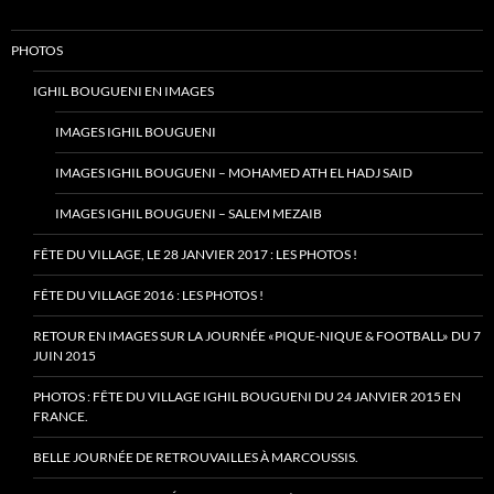
PHOTOS
IGHIL BOUGUENI EN IMAGES
IMAGES IGHIL BOUGUENI
IMAGES IGHIL BOUGUENI – MOHAMED ATH EL HADJ SAID
IMAGES IGHIL BOUGUENI – SALEM MEZAIB
FÊTE DU VILLAGE, LE 28 JANVIER 2017 : LES PHOTOS !
FÊTE DU VILLAGE 2016 : LES PHOTOS !
RETOUR EN IMAGES SUR LA JOURNÉE «PIQUE-NIQUE & FOOTBALL» DU 7
JUIN 2015
PHOTOS : FÊTE DU VILLAGE IGHIL BOUGUENI DU 24 JANVIER 2015 EN
FRANCE.
BELLE JOURNÉE DE RETROUVAILLES À MARCOUSSIS.