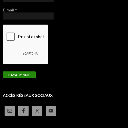
E-mail
*
ACCÈS RÉSEAUX SOCIAUX